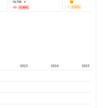
10,750
0
0.00%
-50
-0.46%
2023
2024
2025