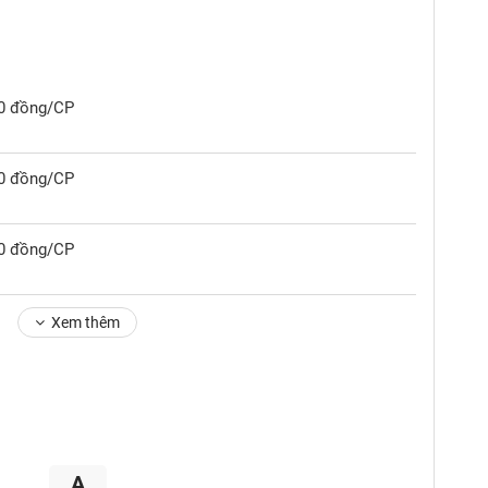
00 đồng/CP
40 đồng/CP
50 đồng/CP
Xem thêm
A