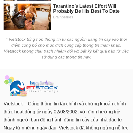
* Vietstock tổng hợp thông tin từ các nguồn đáng tin cậy vào thời
điểm công bố cho mục đích cung cấp thông tin tham khảo.
Vietstock không chịu trách nhiệm đối với bất kỳ kết quả nào từ việc
sử dụng các thông tin này.
Vietstock – Cổng thông tin tài chính và chứng khoán chính
thức hoạt động từ ngày 02/08/2002, với định hướng trở
thành người bạn đồng hành đáng tin cậy của nhà đầu tư.
Ngay từ những ngày đầu, Vietstock đã không ngừng nỗ lực