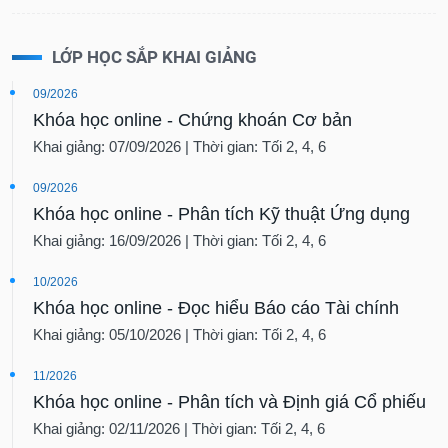
LỚP HỌC SẮP KHAI GIẢNG
09/2026
Khóa học online - Chứng khoán Cơ bản
Khai giảng: 07/09/2026 | Thời gian: Tối 2, 4, 6
09/2026
Khóa học online - Phân tích Kỹ thuật Ứng dụng
Khai giảng: 16/09/2026 | Thời gian: Tối 2, 4, 6
10/2026
Khóa học online - Đọc hiểu Báo cáo Tài chính
Khai giảng: 05/10/2026 | Thời gian: Tối 2, 4, 6
11/2026
Khóa học online - Phân tích và Định giá Cổ phiếu
Khai giảng: 02/11/2026 | Thời gian: Tối 2, 4, 6