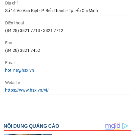
Địa chỉ
Số 16 Võ Văn Kiệt - P. Bến Thành - Tp. Hồ Chí Minh
Điện thoại
(84.28) 3821 7713 - 3821 7712
Fax
(84.28) 3821 7452
Email
hotline@hsx.vn
Website
https://www.hsx.vn/vi/