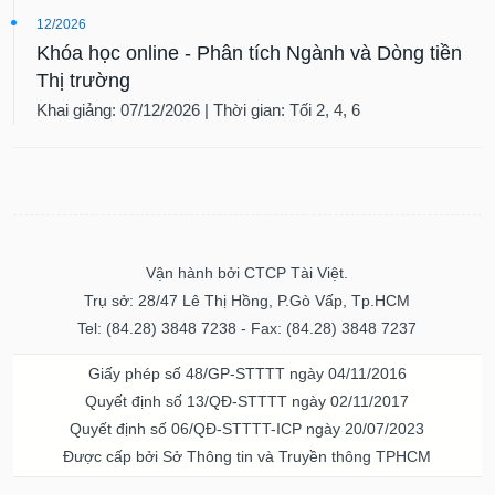
12/2026
Khóa học online - Phân tích Ngành và Dòng tiền
Thị trường
Khai giảng: 07/12/2026 | Thời gian: Tối 2, 4, 6
Vận hành bởi CTCP Tài Việt.
Trụ sở: 28/47 Lê Thị Hồng, P.Gò Vấp, Tp.HCM
Tel: (84.28) 3848 7238 - Fax: (84.28) 3848 7237
Giấy phép số 48/GP-STTTT ngày 04/11/2016
Quyết định số 13/QĐ-STTTT ngày 02/11/2017
Quyết định số 06/QĐ-STTTT-ICP ngày 20/07/2023
Được cấp bởi Sở Thông tin và Truyền thông TPHCM