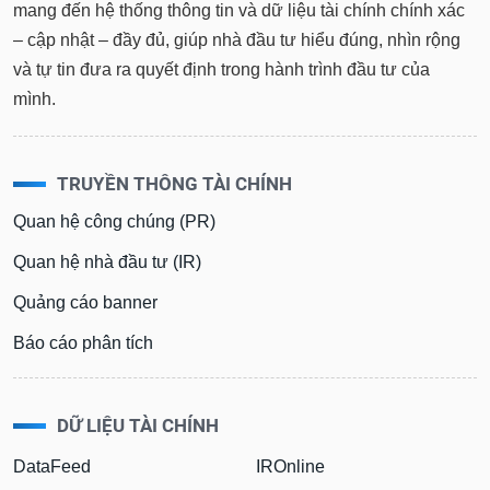
mang đến hệ thống thông tin và dữ liệu tài chính chính xác
– cập nhật – đầy đủ, giúp nhà đầu tư hiểu đúng, nhìn rộng
và tự tin đưa ra quyết định trong hành trình đầu tư của
mình.
TRUYỀN THÔNG TÀI CHÍNH
Quan hệ công chúng (PR)
Quan hệ nhà đầu tư (IR)
Quảng cáo banner
Báo cáo phân tích
DỮ LIỆU TÀI CHÍNH
DataFeed
IROnline