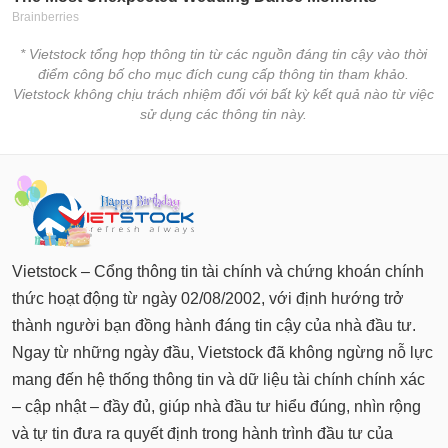
* Vietstock tổng hợp thông tin từ các nguồn đáng tin cậy vào thời
điểm công bố cho mục đích cung cấp thông tin tham khảo.
Vietstock không chịu trách nhiệm đối với bất kỳ kết quả nào từ việc
sử dụng các thông tin này.
Vietstock – Cổng thông tin tài chính và chứng khoán chính
thức hoạt động từ ngày 02/08/2002, với định hướng trở
thành người bạn đồng hành đáng tin cậy của nhà đầu tư.
Ngay từ những ngày đầu, Vietstock đã không ngừng nỗ lực
mang đến hệ thống thông tin và dữ liệu tài chính chính xác
– cập nhật – đầy đủ, giúp nhà đầu tư hiểu đúng, nhìn rộng
và tự tin đưa ra quyết định trong hành trình đầu tư của