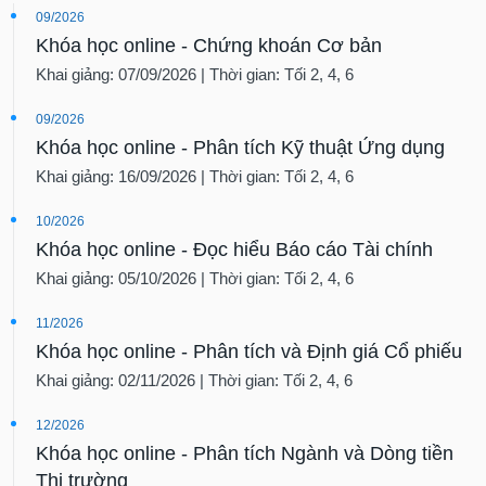
09/2026
Khóa học online - Chứng khoán Cơ bản
Khai giảng: 07/09/2026 | Thời gian: Tối 2, 4, 6
09/2026
Khóa học online - Phân tích Kỹ thuật Ứng dụng
Khai giảng: 16/09/2026 | Thời gian: Tối 2, 4, 6
10/2026
Khóa học online - Đọc hiểu Báo cáo Tài chính
Khai giảng: 05/10/2026 | Thời gian: Tối 2, 4, 6
11/2026
Khóa học online - Phân tích và Định giá Cổ phiếu
Khai giảng: 02/11/2026 | Thời gian: Tối 2, 4, 6
12/2026
Khóa học online - Phân tích Ngành và Dòng tiền
Thị trường