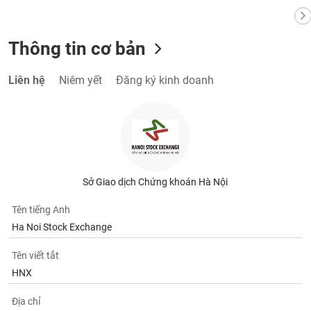
Thông tin cơ bản
Liên hệ
Niêm yết
Đăng ký kinh doanh
Sở Giao dịch Chứng khoán Hà Nội
Tên tiếng Anh
Ha Noi Stock Exchange
Tên viết tắt
HNX
Địa chỉ