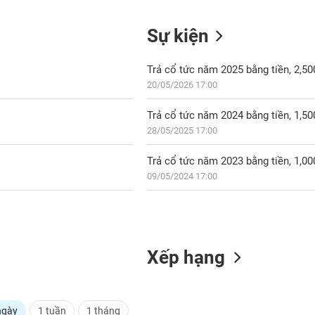
Sự kiện
Trả cổ tức năm 2025 bằng tiền, 2,5
20/05/2026 17:00
Trả cổ tức năm 2024 bằng tiền, 1,5
28/05/2025 17:00
Trả cổ tức năm 2023 bằng tiền, 1,0
09/05/2024 17:00
Xếp hạng
ngày
1 tuần
1 tháng