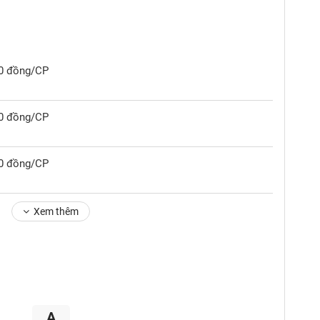
00 đồng/CP
00 đồng/CP
00 đồng/CP
Xem thêm
A