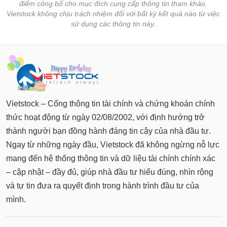
điểm công bố cho mục đích cung cấp thông tin tham khảo.
Vietstock không chịu trách nhiệm đối với bất kỳ kết quả nào từ việc
sử dụng các thông tin này.
Vietstock – Cổng thông tin tài chính và chứng khoán chính
thức hoạt động từ ngày 02/08/2002, với định hướng trở
thành người bạn đồng hành đáng tin cậy của nhà đầu tư.
Ngay từ những ngày đầu, Vietstock đã không ngừng nỗ lực
mang đến hệ thống thông tin và dữ liệu tài chính chính xác
– cập nhật – đầy đủ, giúp nhà đầu tư hiểu đúng, nhìn rộng
và tự tin đưa ra quyết định trong hành trình đầu tư của
mình.