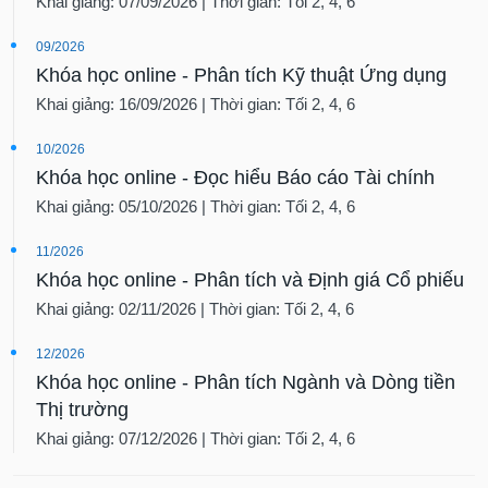
Khai giảng: 07/09/2026 | Thời gian: Tối 2, 4, 6
09/2026
Khóa học online - Phân tích Kỹ thuật Ứng dụng
Khai giảng: 16/09/2026 | Thời gian: Tối 2, 4, 6
10/2026
Khóa học online - Đọc hiểu Báo cáo Tài chính
Khai giảng: 05/10/2026 | Thời gian: Tối 2, 4, 6
11/2026
Khóa học online - Phân tích và Định giá Cổ phiếu
Khai giảng: 02/11/2026 | Thời gian: Tối 2, 4, 6
12/2026
Khóa học online - Phân tích Ngành và Dòng tiền
Thị trường
Khai giảng: 07/12/2026 | Thời gian: Tối 2, 4, 6