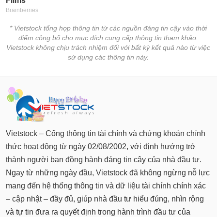
* Vietstock tổng hợp thông tin từ các nguồn đáng tin cậy vào thời
điểm công bố cho mục đích cung cấp thông tin tham khảo.
Vietstock không chịu trách nhiệm đối với bất kỳ kết quả nào từ việc
sử dụng các thông tin này.
Vietstock – Cổng thông tin tài chính và chứng khoán chính
thức hoạt động từ ngày 02/08/2002, với định hướng trở
thành người bạn đồng hành đáng tin cậy của nhà đầu tư.
Ngay từ những ngày đầu, Vietstock đã không ngừng nỗ lực
mang đến hệ thống thông tin và dữ liệu tài chính chính xác
– cập nhật – đầy đủ, giúp nhà đầu tư hiểu đúng, nhìn rộng
và tự tin đưa ra quyết định trong hành trình đầu tư của