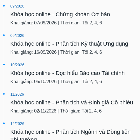
09/2026
Khóa học online - Chứng khoán Cơ bản
Khai giảng: 07/09/2026 | Thời gian: Tối 2, 4, 6
09/2026
Khóa học online - Phân tích Kỹ thuật Ứng dụng
Khai giảng: 16/09/2026 | Thời gian: Tối 2, 4, 6
10/2026
Khóa học online - Đọc hiểu Báo cáo Tài chính
Khai giảng: 05/10/2026 | Thời gian: Tối 2, 4, 6
11/2026
Khóa học online - Phân tích và Định giá Cổ phiếu
Khai giảng: 02/11/2026 | Thời gian: Tối 2, 4, 6
12/2026
Khóa học online - Phân tích Ngành và Dòng tiền
Thị trường