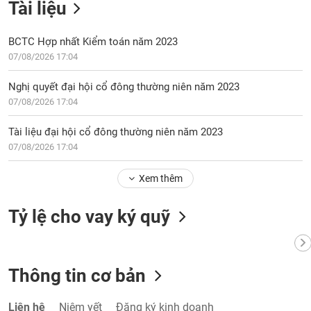
Tài liệu
BCTC Hợp nhất Kiểm toán năm 2023
07/08/2026 17:04
Nghị quyết đại hội cổ đông thường niên năm 2023
07/08/2026 17:04
Tài liệu đại hội cổ đông thường niên năm 2023
07/08/2026 17:04
Xem thêm
Tỷ lệ cho vay ký quỹ
Thông tin cơ bản
Liên hệ
Niêm yết
Đăng ký kinh doanh