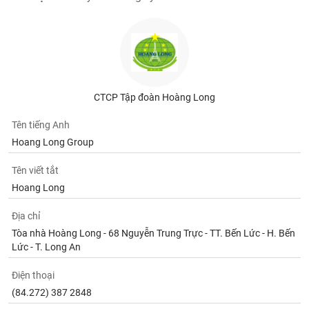
CTCP Tập đoàn Hoàng Long
Tên tiếng Anh
Hoang Long Group
Tên viết tắt
Hoang Long
Địa chỉ
Tòa nhà Hoàng Long - 68 Nguyễn Trung Trực - TT. Bến Lức - H. Bến
Lức - T. Long An
Điện thoại
(84.272) 387 2848