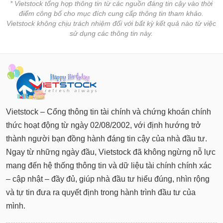
* Vietstock tổng hợp thông tin từ các nguồn đáng tin cậy vào thời
điểm công bố cho mục đích cung cấp thông tin tham khảo.
Vietstock không chịu trách nhiệm đối với bất kỳ kết quả nào từ việc
sử dụng các thông tin này.
Vietstock – Cổng thông tin tài chính và chứng khoán chính
thức hoạt động từ ngày 02/08/2002, với định hướng trở
thành người bạn đồng hành đáng tin cậy của nhà đầu tư.
Ngay từ những ngày đầu, Vietstock đã không ngừng nỗ lực
mang đến hệ thống thông tin và dữ liệu tài chính chính xác
– cập nhật – đầy đủ, giúp nhà đầu tư hiểu đúng, nhìn rộng
và tự tin đưa ra quyết định trong hành trình đầu tư của
mình.