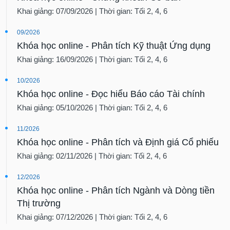
Khai giảng: 07/09/2026 | Thời gian: Tối 2, 4, 6
09/2026
Khóa học online - Phân tích Kỹ thuật Ứng dụng
Khai giảng: 16/09/2026 | Thời gian: Tối 2, 4, 6
10/2026
Khóa học online - Đọc hiểu Báo cáo Tài chính
Khai giảng: 05/10/2026 | Thời gian: Tối 2, 4, 6
11/2026
Khóa học online - Phân tích và Định giá Cổ phiếu
Khai giảng: 02/11/2026 | Thời gian: Tối 2, 4, 6
12/2026
Khóa học online - Phân tích Ngành và Dòng tiền
Thị trường
Khai giảng: 07/12/2026 | Thời gian: Tối 2, 4, 6