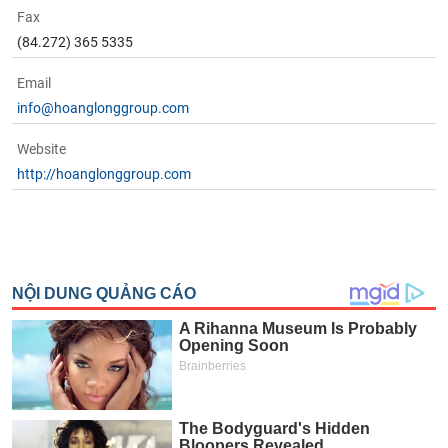
Fax
(84.272) 365 5335
Email
info@hoanglonggroup.com
Website
http://hoanglonggroup.com