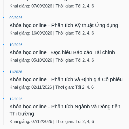
Khai giảng: 07/09/2026 | Thời gian: Tối 2, 4, 6
09/2026
Khóa học online - Phân tích Kỹ thuật Ứng dụng
Khai giảng: 16/09/2026 | Thời gian: Tối 2, 4, 6
10/2026
Khóa học online - Đọc hiểu Báo cáo Tài chính
Khai giảng: 05/10/2026 | Thời gian: Tối 2, 4, 6
11/2026
Khóa học online - Phân tích và Định giá Cổ phiếu
Khai giảng: 02/11/2026 | Thời gian: Tối 2, 4, 6
12/2026
Khóa học online - Phân tích Ngành và Dòng tiền
Thị trường
Khai giảng: 07/12/2026 | Thời gian: Tối 2, 4, 6