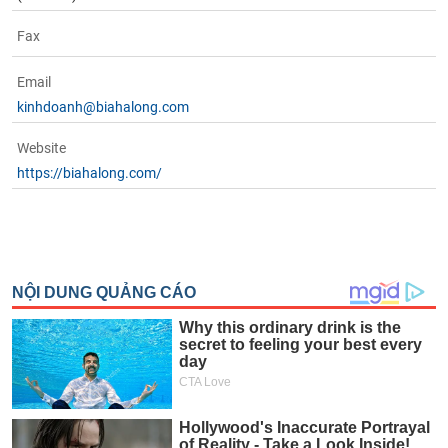
Fax
Email
kinhdoanh@biahalong.com
Website
https://biahalong.com/