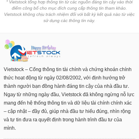
* Vietstock tổng hợp thông tin từ các nguồn đáng tin cậy vào thời
điểm công bố cho mục đích cung cấp thông tin tham khảo.
Vietstock không chịu trách nhiệm đối với bất kỳ kết quả nào từ việc
sử dụng các thông tin này.
Vietstock – Cổng thông tin tài chính và chứng khoán chính
thức hoạt động từ ngày 02/08/2002, với định hướng trở
thành người bạn đồng hành đáng tin cậy của nhà đầu tư.
Ngay từ những ngày đầu, Vietstock đã không ngừng nỗ lực
mang đến hệ thống thông tin và dữ liệu tài chính chính xác
– cập nhật – đầy đủ, giúp nhà đầu tư hiểu đúng, nhìn rộng
và tự tin đưa ra quyết định trong hành trình đầu tư của
mình.