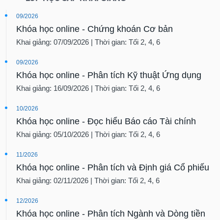
09/2026
Khóa học online - Chứng khoán Cơ bản
Khai giảng: 07/09/2026 | Thời gian: Tối 2, 4, 6
09/2026
Khóa học online - Phân tích Kỹ thuật Ứng dụng
Khai giảng: 16/09/2026 | Thời gian: Tối 2, 4, 6
10/2026
Khóa học online - Đọc hiểu Báo cáo Tài chính
Khai giảng: 05/10/2026 | Thời gian: Tối 2, 4, 6
11/2026
Khóa học online - Phân tích và Định giá Cổ phiếu
Khai giảng: 02/11/2026 | Thời gian: Tối 2, 4, 6
12/2026
Khóa học online - Phân tích Ngành và Dòng tiền