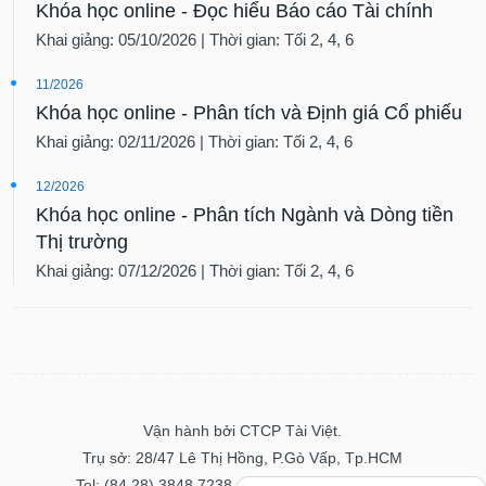
Khóa học online - Đọc hiểu Báo cáo Tài chính
Khai giảng: 05/10/2026 | Thời gian: Tối 2, 4, 6
11/2026
Khóa học online - Phân tích và Định giá Cổ phiếu
Khai giảng: 02/11/2026 | Thời gian: Tối 2, 4, 6
12/2026
Khóa học online - Phân tích Ngành và Dòng tiền
Thị trường
Khai giảng: 07/12/2026 | Thời gian: Tối 2, 4, 6
Vận hành bởi CTCP Tài Việt.
Trụ sở: 28/47 Lê Thị Hồng, P.Gò Vấp, Tp.HCM
Tel: (84.28) 3848 7238 - Fax: (84.28) 3848 7237