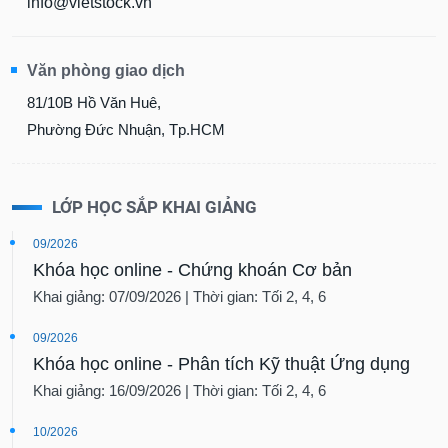
info@vietstock.vn
Văn phòng giao dịch
81/10B Hồ Văn Huê,
Phường Đức Nhuận, Tp.HCM
LỚP HỌC SẮP KHAI GIẢNG
09/2026
Khóa học online - Chứng khoán Cơ bản
Khai giảng: 07/09/2026 | Thời gian: Tối 2, 4, 6
09/2026
Khóa học online - Phân tích Kỹ thuật Ứng dụng
Khai giảng: 16/09/2026 | Thời gian: Tối 2, 4, 6
10/2026