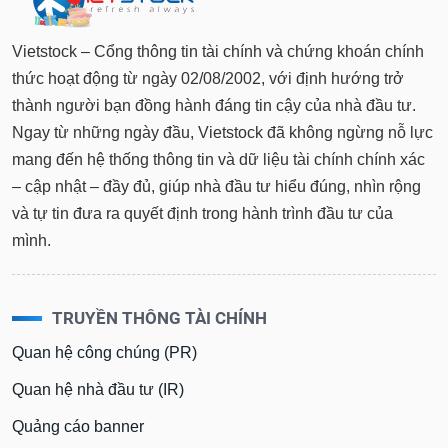
Vietstock – Cổng thông tin tài chính và chứng khoán chính
thức hoạt động từ ngày 02/08/2002, với định hướng trở
thành người bạn đồng hành đáng tin cậy của nhà đầu tư.
Ngay từ những ngày đầu, Vietstock đã không ngừng nỗ lực
mang đến hệ thống thông tin và dữ liệu tài chính chính xác
– cập nhật – đầy đủ, giúp nhà đầu tư hiểu đúng, nhìn rộng
và tự tin đưa ra quyết định trong hành trình đầu tư của
mình.
TRUYỀN THÔNG TÀI CHÍNH
Quan hệ công chúng (PR)
Quan hệ nhà đầu tư (IR)
Quảng cáo banner