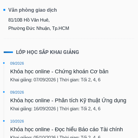
Văn phòng giao dịch
81/10B Hồ Văn Huê,
Phường Đức Nhuận, Tp.HCM
LỚP HỌC SẮP KHAI GIẢNG
09/2026
Khóa học online - Chứng khoán Cơ bản
Khai giảng: 07/09/2026 | Thời gian: Tối 2, 4, 6
09/2026
Khóa học online - Phân tích Kỹ thuật Ứng dụng
Khai giảng: 16/09/2026 | Thời gian: Tối 2, 4, 6
10/2026
Khóa học online - Đọc hiểu Báo cáo Tài chính
Khai giảng: 05/10/2026 | Thời gian: Tối 2, 4, 6