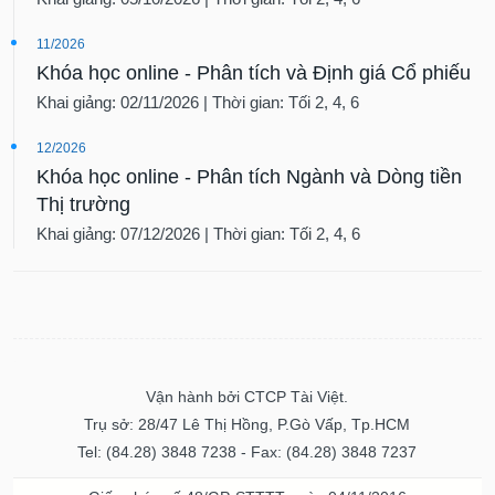
11/2026
Khóa học online - Phân tích và Định giá Cổ phiếu
Khai giảng: 02/11/2026 | Thời gian: Tối 2, 4, 6
12/2026
Khóa học online - Phân tích Ngành và Dòng tiền
Thị trường
Khai giảng: 07/12/2026 | Thời gian: Tối 2, 4, 6
Vận hành bởi CTCP Tài Việt.
Trụ sở: 28/47 Lê Thị Hồng, P.Gò Vấp, Tp.HCM
Tel: (84.28) 3848 7238 - Fax: (84.28) 3848 7237