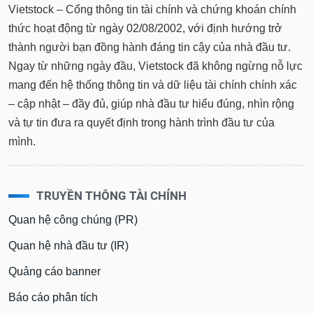
Vietstock – Cổng thông tin tài chính và chứng khoán chính
thức hoạt động từ ngày 02/08/2002, với định hướng trở
thành người bạn đồng hành đáng tin cậy của nhà đầu tư.
Ngay từ những ngày đầu, Vietstock đã không ngừng nỗ lực
mang đến hệ thống thông tin và dữ liệu tài chính chính xác
– cập nhật – đầy đủ, giúp nhà đầu tư hiểu đúng, nhìn rộng
và tự tin đưa ra quyết định trong hành trình đầu tư của
mình.
TRUYỀN THÔNG TÀI CHÍNH
Quan hệ công chúng (PR)
Quan hệ nhà đầu tư (IR)
Quảng cáo banner
Báo cáo phân tích