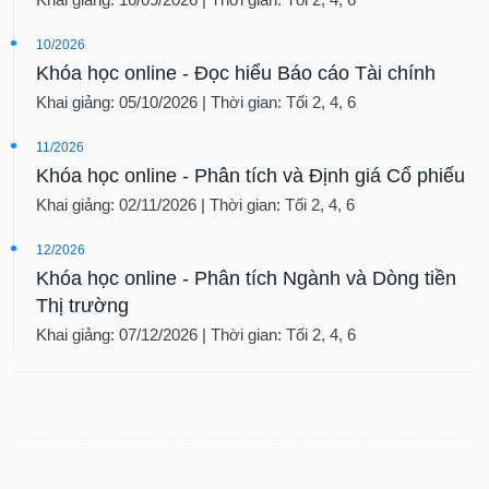
10/2026
Khóa học online - Đọc hiểu Báo cáo Tài chính
Khai giảng: 05/10/2026 | Thời gian: Tối 2, 4, 6
11/2026
Khóa học online - Phân tích và Định giá Cổ phiếu
Khai giảng: 02/11/2026 | Thời gian: Tối 2, 4, 6
12/2026
Khóa học online - Phân tích Ngành và Dòng tiền
Thị trường
Khai giảng: 07/12/2026 | Thời gian: Tối 2, 4, 6