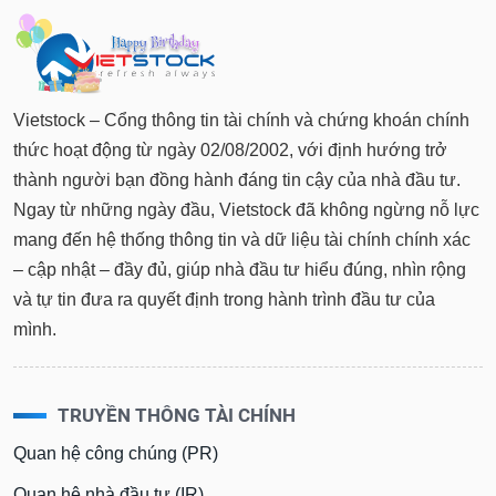
Vietstock – Cổng thông tin tài chính và chứng khoán chính
thức hoạt động từ ngày 02/08/2002, với định hướng trở
thành người bạn đồng hành đáng tin cậy của nhà đầu tư.
Ngay từ những ngày đầu, Vietstock đã không ngừng nỗ lực
mang đến hệ thống thông tin và dữ liệu tài chính chính xác
– cập nhật – đầy đủ, giúp nhà đầu tư hiểu đúng, nhìn rộng
và tự tin đưa ra quyết định trong hành trình đầu tư của
mình.
TRUYỀN THÔNG TÀI CHÍNH
Quan hệ công chúng (PR)
Quan hệ nhà đầu tư (IR)