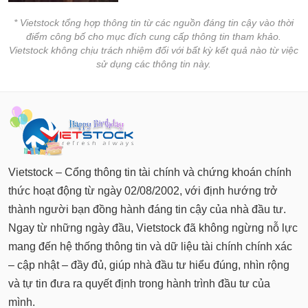
* Vietstock tổng hợp thông tin từ các nguồn đáng tin cậy vào thời
điểm công bố cho mục đích cung cấp thông tin tham khảo.
Vietstock không chịu trách nhiệm đối với bất kỳ kết quả nào từ việc
sử dụng các thông tin này.
Vietstock – Cổng thông tin tài chính và chứng khoán chính
thức hoạt động từ ngày 02/08/2002, với định hướng trở
thành người bạn đồng hành đáng tin cậy của nhà đầu tư.
Ngay từ những ngày đầu, Vietstock đã không ngừng nỗ lực
mang đến hệ thống thông tin và dữ liệu tài chính chính xác
– cập nhật – đầy đủ, giúp nhà đầu tư hiểu đúng, nhìn rộng
và tự tin đưa ra quyết định trong hành trình đầu tư của
mình.