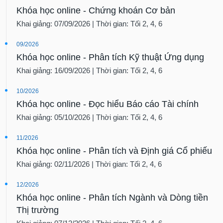
Khóa học online - Chứng khoán Cơ bản
Khai giảng: 07/09/2026 | Thời gian: Tối 2, 4, 6
09/2026
Khóa học online - Phân tích Kỹ thuật Ứng dụng
Khai giảng: 16/09/2026 | Thời gian: Tối 2, 4, 6
10/2026
Khóa học online - Đọc hiểu Báo cáo Tài chính
Khai giảng: 05/10/2026 | Thời gian: Tối 2, 4, 6
11/2026
Khóa học online - Phân tích và Định giá Cổ phiếu
Khai giảng: 02/11/2026 | Thời gian: Tối 2, 4, 6
12/2026
Khóa học online - Phân tích Ngành và Dòng tiền
Thị trường