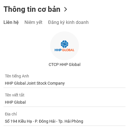
Thông tin cơ bản
Liên hệ
Niêm yết
Đăng ký kinh doanh
CTCP HHP Global
Tên tiếng Anh
HHP Global Joint Stock Company
Tên viết tắt
HHP Global
Địa chỉ
Số 194 Kiều Hạ - P. Đông Hải - Tp. Hải Phòng