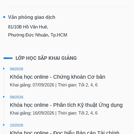
Văn phòng giao dịch
81/10B Hồ Văn Huê,
Phường Đức Nhuận, Tp.HCM
LỚP HỌC SẮP KHAI GIẢNG
09/2026
Khóa học online - Chứng khoán Cơ bản
Khai giảng: 07/09/2026 | Thời gian: Tối 2, 4, 6
09/2026
Khóa học online - Phân tích Kỹ thuật Ứng dụng
Khai giảng: 16/09/2026 | Thời gian: Tối 2, 4, 6
10/2026
Khóa học online - Đọc hiểu Báo cáo Tài chính