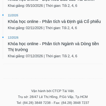
Khai giảng: 05/10/2026 | Thời gian: Tối 2, 4, 6
11/2026
Khóa học online - Phân tích và Định giá Cổ phiếu
Khai giảng: 02/11/2026 | Thời gian: Tối 2, 4, 6
12/2026
Khóa học online - Phân tích Ngành và Dòng tiền
Thị trường
Khai giảng: 07/12/2026 | Thời gian: Tối 2, 4, 6
Vận hành bởi CTCP Tài Việt.
Trụ sở: 28/47 Lê Thị Hồng, P.Gò Vấp, Tp.HCM
Tel: (84.28) 3848 7238 - Fax: (84.28) 3848 7237