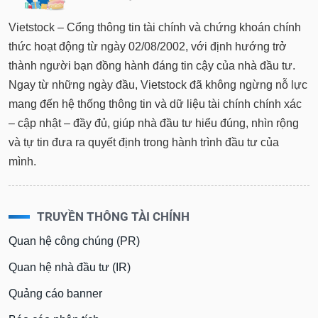
Vietstock – Cổng thông tin tài chính và chứng khoán chính
thức hoạt động từ ngày 02/08/2002, với định hướng trở
thành người bạn đồng hành đáng tin cậy của nhà đầu tư.
Ngay từ những ngày đầu, Vietstock đã không ngừng nỗ lực
mang đến hệ thống thông tin và dữ liệu tài chính chính xác
– cập nhật – đầy đủ, giúp nhà đầu tư hiểu đúng, nhìn rộng
và tự tin đưa ra quyết định trong hành trình đầu tư của
mình.
TRUYỀN THÔNG TÀI CHÍNH
Quan hệ công chúng (PR)
Quan hệ nhà đầu tư (IR)
Quảng cáo banner