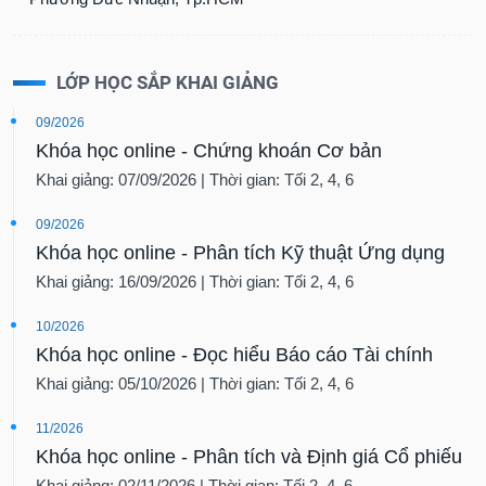
LỚP HỌC SẮP KHAI GIẢNG
09/2026
Khóa học online - Chứng khoán Cơ bản
Khai giảng: 07/09/2026 | Thời gian: Tối 2, 4, 6
09/2026
Khóa học online - Phân tích Kỹ thuật Ứng dụng
Khai giảng: 16/09/2026 | Thời gian: Tối 2, 4, 6
10/2026
Khóa học online - Đọc hiểu Báo cáo Tài chính
Khai giảng: 05/10/2026 | Thời gian: Tối 2, 4, 6
11/2026
Khóa học online - Phân tích và Định giá Cổ phiếu
Khai giảng: 02/11/2026 | Thời gian: Tối 2, 4, 6