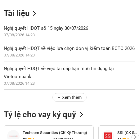
Tài liệu
Nghị quyết HĐQT số 15 ngày 30/07/2026
07/08/2026 14:23
Nghị quyết HĐQT về việc lựa chọn đơn vị kiểm toán BCTC 2026
07/08/2026 14:23
Nghị quyết HĐQT về việc tái cấp hạn mức tín dụng tại
Vietcombank
07/08/2026 14:23
Xem thêm
Tỷ lệ cho vay ký quỹ
Techcom Securities (CK Kỹ Thương)
SSI (CK SSI