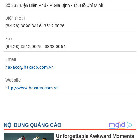
Số 333 Điện Biên Phủ - P. Gia Định - Tp. Hồ Chí Minh
Điện thoại
(84.28) 3898 3416- 3512 0026
Fax
(84.28) 3512 0025 - 3898 0054
Email
haxaco@haxaco.com.vn
Website
http://www.haxaco.com.vn