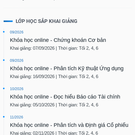
LỚP HỌC SẮP KHAI GIẢNG
09/2026
Khóa học online - Chứng khoán Cơ bản
Khai giảng: 07/09/2026 | Thời gian: Tối 2, 4, 6
09/2026
Khóa học online - Phân tích Kỹ thuật Ứng dụng
Khai giảng: 16/09/2026 | Thời gian: Tối 2, 4, 6
10/2026
Khóa học online - Đọc hiểu Báo cáo Tài chính
Khai giảng: 05/10/2026 | Thời gian: Tối 2, 4, 6
11/2026
Khóa học online - Phân tích và Định giá Cổ phiếu
Khai giảng: 02/11/2026 | Thời gian: Tối 2, 4, 6