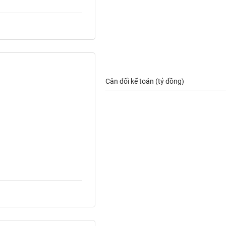
Cân đối kế toán (tỷ đồng)