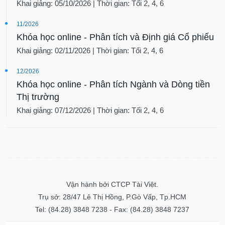
Khai giảng: 05/10/2026 | Thời gian: Tối 2, 4, 6
11/2026
Khóa học online - Phân tích và Định giá Cổ phiếu
Khai giảng: 02/11/2026 | Thời gian: Tối 2, 4, 6
12/2026
Khóa học online - Phân tích Ngành và Dòng tiền
Thị trường
Khai giảng: 07/12/2026 | Thời gian: Tối 2, 4, 6
Vận hành bởi CTCP Tài Việt.
Trụ sở: 28/47 Lê Thị Hồng, P.Gò Vấp, Tp.HCM
Tel: (84.28) 3848 7238 - Fax: (84.28) 3848 7237