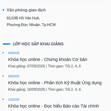
Văn phòng giao dịch
81/10B Hồ Văn Huê,
Phường Đức Nhuận, Tp.HCM
LỚP HỌC SẮP KHAI GIẢNG
09/2026
Khóa học online - Chứng khoán Cơ bản
Khai giảng: 07/09/2026 | Thời gian: Tối 2, 4, 6
09/2026
Khóa học online - Phân tích Kỹ thuật Ứng dụng
Khai giảng: 16/09/2026 | Thời gian: Tối 2, 4, 6
10/2026
Khóa học online - Đọc hiểu Báo cáo Tài chính