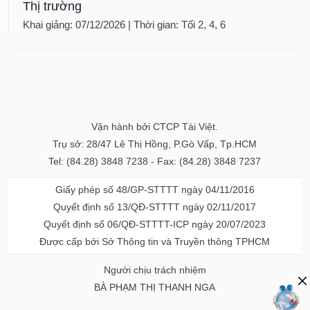
Thị trường
Khai giảng: 07/12/2026 | Thời gian: Tối 2, 4, 6
Vận hành bởi CTCP Tài Việt.
Trụ sở: 28/47 Lê Thị Hồng, P.Gò Vấp, Tp.HCM
Tel: (84.28) 3848 7238 - Fax: (84.28) 3848 7237
Giấy phép số 48/GP-STTTT ngày 04/11/2016
Quyết định số 13/QĐ-STTTT ngày 02/11/2017
Quyết định số 06/QĐ-STTTT-ICP ngày 20/07/2023
Được cấp bởi Sở Thông tin và Truyền thông TPHCM
Người chịu trách nhiệm
BÀ PHẠM THỊ THANH NGA