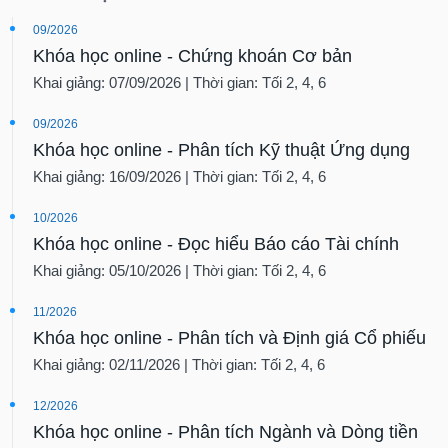
09/2026
Khóa học online - Chứng khoán Cơ bản
Khai giảng: 07/09/2026 | Thời gian: Tối 2, 4, 6
09/2026
Khóa học online - Phân tích Kỹ thuật Ứng dụng
Khai giảng: 16/09/2026 | Thời gian: Tối 2, 4, 6
10/2026
Khóa học online - Đọc hiểu Báo cáo Tài chính
Khai giảng: 05/10/2026 | Thời gian: Tối 2, 4, 6
11/2026
Khóa học online - Phân tích và Định giá Cổ phiếu
Khai giảng: 02/11/2026 | Thời gian: Tối 2, 4, 6
12/2026
Khóa học online - Phân tích Ngành và Dòng tiền