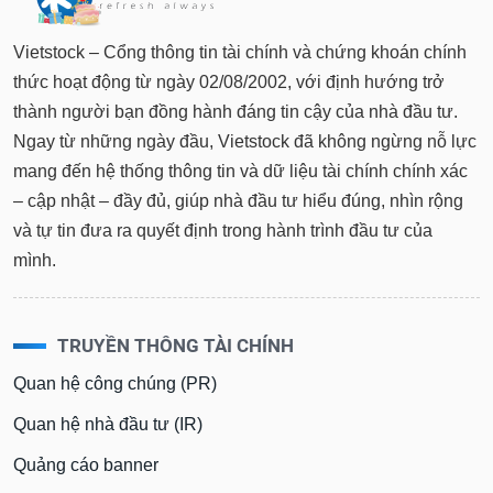
Vietstock – Cổng thông tin tài chính và chứng khoán chính
thức hoạt động từ ngày 02/08/2002, với định hướng trở
thành người bạn đồng hành đáng tin cậy của nhà đầu tư.
Ngay từ những ngày đầu, Vietstock đã không ngừng nỗ lực
mang đến hệ thống thông tin và dữ liệu tài chính chính xác
– cập nhật – đầy đủ, giúp nhà đầu tư hiểu đúng, nhìn rộng
và tự tin đưa ra quyết định trong hành trình đầu tư của
mình.
TRUYỀN THÔNG TÀI CHÍNH
Quan hệ công chúng (PR)
Quan hệ nhà đầu tư (IR)
Quảng cáo banner