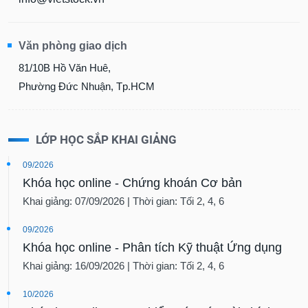
Văn phòng giao dịch
81/10B Hồ Văn Huê,
Phường Đức Nhuận, Tp.HCM
LỚP HỌC SẮP KHAI GIẢNG
09/2026
Khóa học online - Chứng khoán Cơ bản
Khai giảng: 07/09/2026 | Thời gian: Tối 2, 4, 6
09/2026
Khóa học online - Phân tích Kỹ thuật Ứng dụng
Khai giảng: 16/09/2026 | Thời gian: Tối 2, 4, 6
10/2026