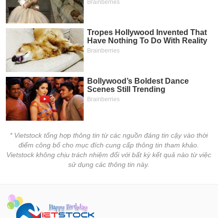
* Vietstock tổng hợp thông tin từ các nguồn đáng tin cậy vào thời
điểm công bố cho mục đích cung cấp thông tin tham khảo.
Vietstock không chịu trách nhiệm đối với bất kỳ kết quả nào từ việc
sử dụng các thông tin này.