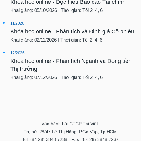
Khóa học online - Đọc hiểu Báo cáo Tài chính
Khai giảng: 05/10/2026 | Thời gian: Tối 2, 4, 6
11/2026
Khóa học online - Phân tích và Định giá Cổ phiếu
Khai giảng: 02/11/2026 | Thời gian: Tối 2, 4, 6
12/2026
Khóa học online - Phân tích Ngành và Dòng tiền
Thị trường
Khai giảng: 07/12/2026 | Thời gian: Tối 2, 4, 6
Vận hành bởi CTCP Tài Việt.
Trụ sở: 28/47 Lê Thị Hồng, P.Gò Vấp, Tp.HCM
Tel: (84.28) 3848 7238 - Fax: (84.28) 3848 7237