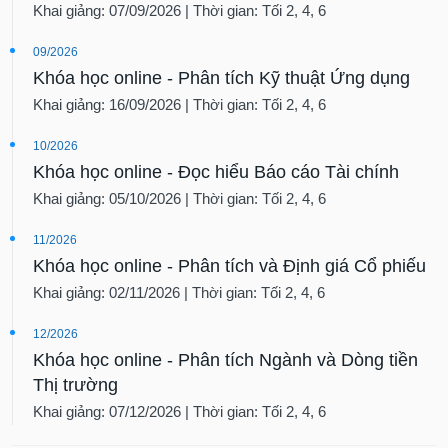
Khai giảng: 07/09/2026 | Thời gian: Tối 2, 4, 6
09/2026
Khóa học online - Phân tích Kỹ thuật Ứng dụng
Khai giảng: 16/09/2026 | Thời gian: Tối 2, 4, 6
10/2026
Khóa học online - Đọc hiểu Báo cáo Tài chính
Khai giảng: 05/10/2026 | Thời gian: Tối 2, 4, 6
11/2026
Khóa học online - Phân tích và Định giá Cổ phiếu
Khai giảng: 02/11/2026 | Thời gian: Tối 2, 4, 6
12/2026
Khóa học online - Phân tích Ngành và Dòng tiền
Thị trường
Khai giảng: 07/12/2026 | Thời gian: Tối 2, 4, 6