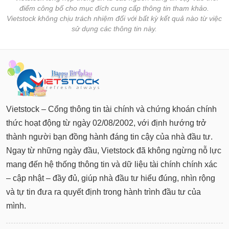
tài
điểm công bố cho mục đích cung cấp thông tin tham khảo.
chính
Vietstock không chịu trách nhiệm đối với bất kỳ kết quả nào từ việc
sử dụng các thông tin này.
Vietstock – Cổng thông tin tài chính và chứng khoán chính
thức hoạt động từ ngày 02/08/2002, với định hướng trở
thành người bạn đồng hành đáng tin cậy của nhà đầu tư.
Ngay từ những ngày đầu, Vietstock đã không ngừng nỗ lực
mang đến hệ thống thông tin và dữ liệu tài chính chính xác
– cập nhật – đầy đủ, giúp nhà đầu tư hiểu đúng, nhìn rộng
và tự tin đưa ra quyết định trong hành trình đầu tư của
mình.