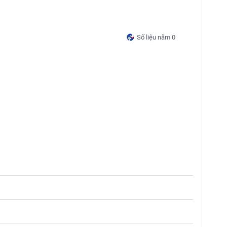
Số liệu năm 0