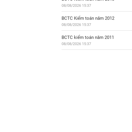
08/08/2026 15:37
BCTC Kiểm toán năm 2012
08/08/2026 15:37
BCTC kiểm toán năm 2011
08/08/2026 15:37