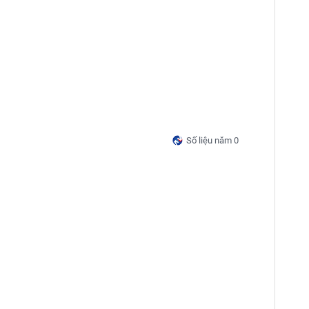
Số liệu năm 0