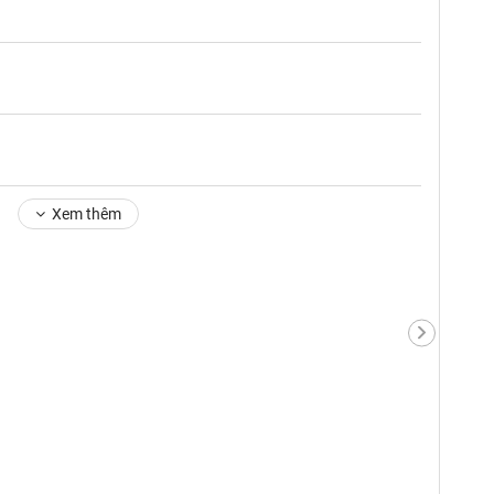
Xem thêm