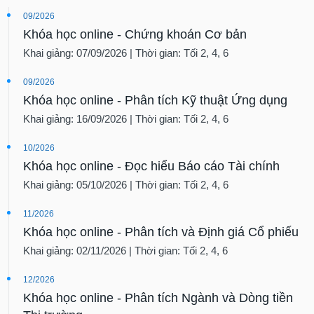
09/2026
Khóa học online - Chứng khoán Cơ bản
Khai giảng: 07/09/2026 | Thời gian: Tối 2, 4, 6
09/2026
Khóa học online - Phân tích Kỹ thuật Ứng dụng
Khai giảng: 16/09/2026 | Thời gian: Tối 2, 4, 6
10/2026
Khóa học online - Đọc hiểu Báo cáo Tài chính
Khai giảng: 05/10/2026 | Thời gian: Tối 2, 4, 6
11/2026
Khóa học online - Phân tích và Định giá Cổ phiếu
Khai giảng: 02/11/2026 | Thời gian: Tối 2, 4, 6
12/2026
Khóa học online - Phân tích Ngành và Dòng tiền