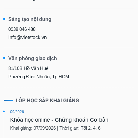
Sáng tạo nội dung
0938 046 488
info@vietstock.vn
Văn phòng giao dịch
81/10B Hồ Văn Huê,
Phường Đức Nhuận, Tp.HCM
LỚP HỌC SẮP KHAI GIẢNG
09/2026
Khóa học online - Chứng khoán Cơ bản
Khai giảng: 07/09/2026 | Thời gian: Tối 2, 4, 6