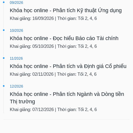
09/2026
Khóa học online - Phân tích Kỹ thuật Ứng dụng
Khai giảng: 16/09/2026 | Thời gian: Tối 2, 4, 6
10/2026
Khóa học online - Đọc hiểu Báo cáo Tài chính
Khai giảng: 05/10/2026 | Thời gian: Tối 2, 4, 6
11/2026
Khóa học online - Phân tích và Định giá Cổ phiếu
Khai giảng: 02/11/2026 | Thời gian: Tối 2, 4, 6
12/2026
Khóa học online - Phân tích Ngành và Dòng tiền
Thị trường
Khai giảng: 07/12/2026 | Thời gian: Tối 2, 4, 6