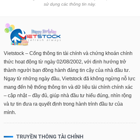
sử dụng các thông tin này.
Vietstock – Cổng thông tin tài chính và chứng khoán chính
thức hoạt động từ ngày 02/08/2002, với định hướng trở
thành người bạn đồng hành đáng tin cậy của nhà đầu tư.
Ngay từ những ngày đầu, Vietstock đã không ngừng nỗ lực
mang đến hệ thống thông tin và dữ liệu tài chính chính xác
– cập nhật – đầy đủ, giúp nhà đầu tư hiểu đúng, nhìn rộng
và tự tin đưa ra quyết định trong hành trình đầu tư của
mình.
TRUYỀN THÔNG TÀI CHÍNH