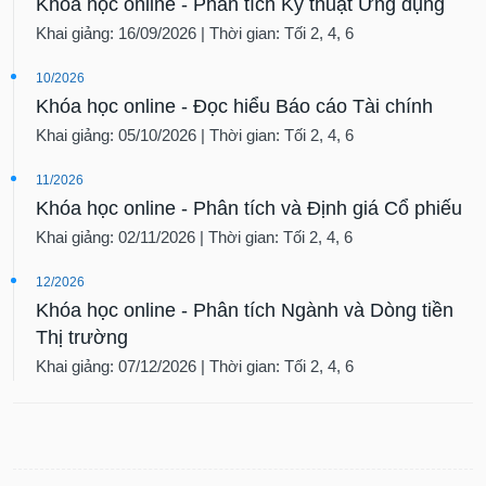
Khóa học online - Phân tích Kỹ thuật Ứng dụng
Khai giảng: 16/09/2026 | Thời gian: Tối 2, 4, 6
10/2026
Khóa học online - Đọc hiểu Báo cáo Tài chính
Khai giảng: 05/10/2026 | Thời gian: Tối 2, 4, 6
11/2026
Khóa học online - Phân tích và Định giá Cổ phiếu
Khai giảng: 02/11/2026 | Thời gian: Tối 2, 4, 6
12/2026
Khóa học online - Phân tích Ngành và Dòng tiền
Thị trường
Khai giảng: 07/12/2026 | Thời gian: Tối 2, 4, 6