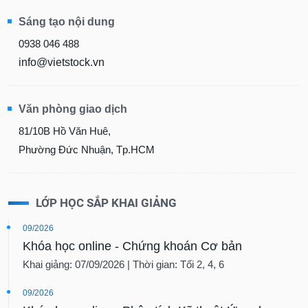
Sáng tạo nội dung
0938 046 488
info@vietstock.vn
Văn phòng giao dịch
81/10B Hồ Văn Huê,
Phường Đức Nhuận, Tp.HCM
LỚP HỌC SẮP KHAI GIẢNG
09/2026
Khóa học online - Chứng khoán Cơ bản
Khai giảng: 07/09/2026 | Thời gian: Tối 2, 4, 6
09/2026