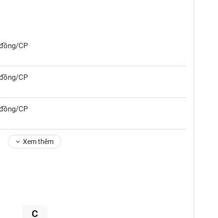
0 đồng/CP
0 đồng/CP
0 đồng/CP
Xem thêm
C