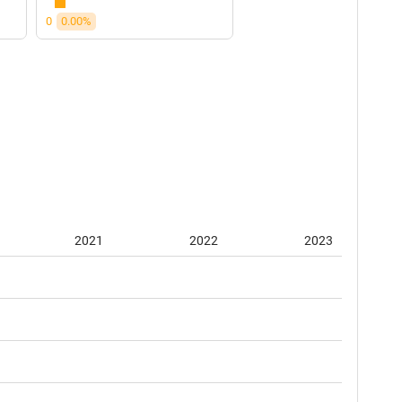
0
0.00%
2021
2022
2023