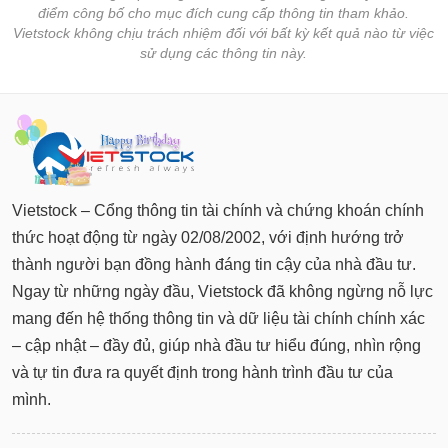
điểm công bố cho mục đích cung cấp thông tin tham khảo.
Vietstock không chịu trách nhiệm đối với bất kỳ kết quả nào từ việc
sử dụng các thông tin này.
Vietstock – Cổng thông tin tài chính và chứng khoán chính
thức hoạt động từ ngày 02/08/2002, với định hướng trở
thành người bạn đồng hành đáng tin cậy của nhà đầu tư.
Ngay từ những ngày đầu, Vietstock đã không ngừng nỗ lực
mang đến hệ thống thông tin và dữ liệu tài chính chính xác
– cập nhật – đầy đủ, giúp nhà đầu tư hiểu đúng, nhìn rộng
và tự tin đưa ra quyết định trong hành trình đầu tư của
mình.