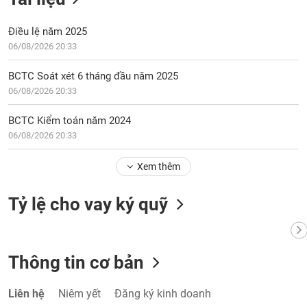
Điều lệ năm 2025
06/08/2026 20:33
BCTC Soát xét 6 tháng đầu năm 2025
06/08/2026 20:33
BCTC Kiểm toán năm 2024
06/08/2026 20:33
Xem thêm
Tỷ lệ cho vay ký quỹ
Thông tin cơ bản
Liên hệ
Niêm yết
Đăng ký kinh doanh