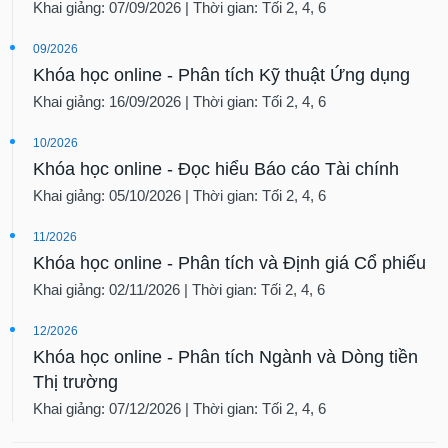
Khai giảng: 07/09/2026 | Thời gian: Tối 2, 4, 6
09/2026
Khóa học online - Phân tích Kỹ thuật Ứng dụng
Khai giảng: 16/09/2026 | Thời gian: Tối 2, 4, 6
10/2026
Khóa học online - Đọc hiểu Báo cáo Tài chính
Khai giảng: 05/10/2026 | Thời gian: Tối 2, 4, 6
11/2026
Khóa học online - Phân tích và Định giá Cổ phiếu
Khai giảng: 02/11/2026 | Thời gian: Tối 2, 4, 6
12/2026
Khóa học online - Phân tích Ngành và Dòng tiền
Thị trường
Khai giảng: 07/12/2026 | Thời gian: Tối 2, 4, 6