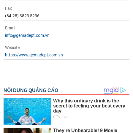
Fax
(84.28) 3823 5236
Email
info@gemadept.com.vn
Website
https://www.gemadept.com.vn