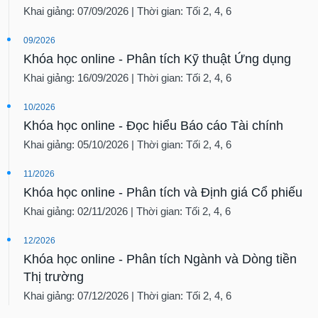
Khai giảng: 07/09/2026 | Thời gian: Tối 2, 4, 6
09/2026
Khóa học online - Phân tích Kỹ thuật Ứng dụng
Khai giảng: 16/09/2026 | Thời gian: Tối 2, 4, 6
10/2026
Khóa học online - Đọc hiểu Báo cáo Tài chính
Khai giảng: 05/10/2026 | Thời gian: Tối 2, 4, 6
11/2026
Khóa học online - Phân tích và Định giá Cổ phiếu
Khai giảng: 02/11/2026 | Thời gian: Tối 2, 4, 6
12/2026
Khóa học online - Phân tích Ngành và Dòng tiền
Thị trường
Khai giảng: 07/12/2026 | Thời gian: Tối 2, 4, 6