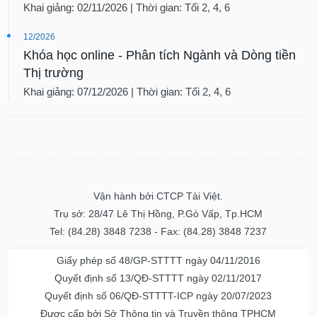
Khai giảng: 02/11/2026 | Thời gian: Tối 2, 4, 6
12/2026
Khóa học online - Phân tích Ngành và Dòng tiền
Thị trường
Khai giảng: 07/12/2026 | Thời gian: Tối 2, 4, 6
Vận hành bởi CTCP Tài Việt.
Trụ sở: 28/47 Lê Thị Hồng, P.Gò Vấp, Tp.HCM
Tel: (84.28) 3848 7238 - Fax: (84.28) 3848 7237
Giấy phép số 48/GP-STTTT ngày 04/11/2016
Quyết định số 13/QĐ-STTTT ngày 02/11/2017
Quyết định số 06/QĐ-STTTT-ICP ngày 20/07/2023
Được cấp bởi Sở Thông tin và Truyền thông TPHCM