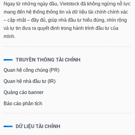
Ngay từ những ngày đầu, Vietstock đã không ngừng nỗ lực
mang đến hệ thống thông tin và dữ liệu tài chính chính xác
– cập nhật – đầy đủ, giúp nhà đầu tư hiểu đúng, nhìn rộng
và tự tin đưa ra quyết định trong hành trình đầu tư của
mình.
TRUYỀN THÔNG TÀI CHÍNH
Quan hệ công chúng (PR)
Quan hệ nhà đầu tư (IR)
Quảng cáo banner
Báo cáo phân tích
DỮ LIỆU TÀI CHÍNH