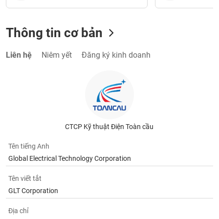
Thông tin cơ bản
Liên hệ
Niêm yết
Đăng ký kinh doanh
CTCP Kỹ thuật Điện Toàn cầu
Tên tiếng Anh
Global Electrical Technology Corporation
Tên viết tắt
GLT Corporation
Địa chỉ