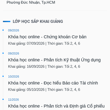
Phường Đức Nhuận, Tp.HCM
LỚP HỌC SẮP KHAI GIẢNG
09/2026
Khóa học online - Chứng khoán Cơ bản
Khai giảng: 07/09/2026 | Thời gian: Tối 2, 4, 6
09/2026
Khóa học online - Phân tích Kỹ thuật Ứng dụng
Khai giảng: 16/09/2026 | Thời gian: Tối 2, 4, 6
10/2026
Khóa học online - Đọc hiểu Báo cáo Tài chính
Khai giảng: 05/10/2026 | Thời gian: Tối 2, 4, 6
11/2026
Khóa học online - Phân tích và Định giá Cổ phiếu