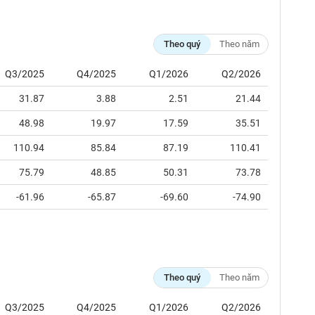
Theo quý
Theo năm
Q3/2025
Q4/2025
Q1/2026
Q2/2026
31.87
3.88
2.51
21.44
48.98
19.97
17.59
35.51
110.94
85.84
87.19
110.41
75.79
48.85
50.31
73.78
-61.96
-65.87
-69.60
-74.90
Theo quý
Theo năm
Q3/2025
Q4/2025
Q1/2026
Q2/2026