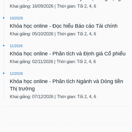
tài
Khai giảng: 16/09/2026 | Thời gian: Tối 2, 4, 6
chính
10/2026
Khóa học online - Đọc hiểu Báo cáo Tài chính
Khai giảng: 05/10/2026 | Thời gian: Tối 2, 4, 6
11/2026
Khóa học online - Phân tích và Định giá Cổ phiếu
Khai giảng: 02/11/2026 | Thời gian: Tối 2, 4, 6
12/2026
Khóa học online - Phân tích Ngành và Dòng tiền
Thị trường
Khai giảng: 07/12/2026 | Thời gian: Tối 2, 4, 6