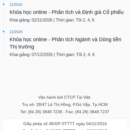
11/2026
Khóa học online - Phân tích và Định giá Cổ phiếu
Khai giảng: 02/11/2026 | Thời gian: Tối 2, 4, 6
12/2026
Khóa học online - Phân tích Ngành và Dòng tiền
Thị trường
Khai giảng: 07/12/2026 | Thời gian: Tối 2, 4, 6
Vận hành bởi CTCP Tài Việt.
Trụ sở: 28/47 Lê Thị Hồng, P.Gò Vấp, Tp.HCM
Tel: (84.28) 3848 7238 - Fax: (84.28) 3848 7237
Giấy phép số 48/GP-STTTT ngày 04/11/2016