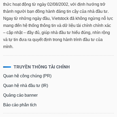
thức hoạt động từ ngày 02/08/2002, với định hướng trở
thành người bạn đồng hành đáng tin cậy của nhà đầu tư.
Ngay từ những ngày đầu, Vietstock đã không ngừng nỗ lực
mang đến hệ thống thông tin và dữ liệu tài chính chính xác
– cập nhật – đầy đủ, giúp nhà đầu tư hiểu đúng, nhìn rộng
và tự tin đưa ra quyết định trong hành trình đầu tư của
mình.
TRUYỀN THÔNG TÀI CHÍNH
Quan hệ công chúng (PR)
Quan hệ nhà đầu tư (IR)
Quảng cáo banner
Báo cáo phân tích