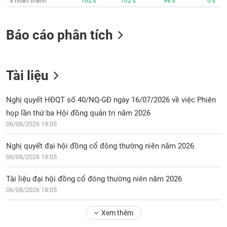
% hoàn thành
102%
102%
98%
0%
Báo cáo phân tích
Tài liệu
Nghị quyết HĐQT số 40/NQ-GĐ ngày 16/07/2026 về việc Phiên
họp lần thứ ba Hội đồng quản trị năm 2026
06/08/2026 18:05
Nghị quyết đại hội đồng cổ đông thường niên năm 2026
06/08/2026 18:05
Tài liệu đại hội đồng cổ đông thường niên năm 2026
06/08/2026 18:05
Xem thêm