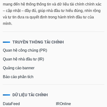
mang đến hệ thống thông tin và dữ liệu tài chính chính xác
– cập nhật – đầy đủ, giúp nhà đầu tư hiểu đúng, nhìn rộng
và tự tin đưa ra quyết định trong hành trình đầu tư của
mình.
TRUYỀN THÔNG TÀI CHÍNH
Quan hệ công chúng (PR)
Quan hệ nhà đầu tư (IR)
Quảng cáo banner
Báo cáo phân tích
DỮ LIỆU TÀI CHÍNH
DataFeed
IROnline