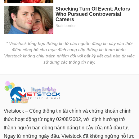
* Vietstock tổng hợp thông tin từ các nguồn đáng tin cậy vào thời
điểm công bố cho mục đích cung cấp thông tin tham khảo.
Vietstock không chịu trách nhiệm đối với bất kỳ kết quả nào từ việc
sử dụng các thông tin này.
Vietstock – Cổng thông tin tài chính và chứng khoán chính
thức hoạt động từ ngày 02/08/2002, với định hướng trở
thành người bạn đồng hành đáng tin cậy của nhà đầu tư.
Ngay từ những ngày đầu, Vietstock đã không ngừng nỗ lực