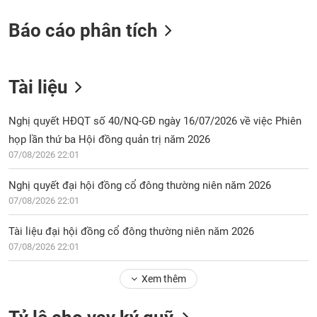
Báo cáo phân tích
Tài liệu
Nghị quyết HĐQT số 40/NQ-GĐ ngày 16/07/2026 về việc Phiên
họp lần thứ ba Hội đồng quản trị năm 2026
07/08/2026 22:01
Nghị quyết đại hội đồng cổ đông thường niên năm 2026
07/08/2026 22:01
Tài liệu đại hội đồng cổ đông thường niên năm 2026
07/08/2026 22:01
Xem thêm