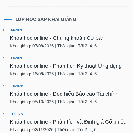
LỚP HỌC SẮP KHAI GIẢNG
09/2026
Khóa học online - Chứng khoán Cơ bản
Khai giảng: 07/09/2026 | Thời gian: Tối 2, 4, 6
09/2026
Khóa học online - Phân tích Kỹ thuật Ứng dụng
Khai giảng: 16/09/2026 | Thời gian: Tối 2, 4, 6
10/2026
Khóa học online - Đọc hiểu Báo cáo Tài chính
Khai giảng: 05/10/2026 | Thời gian: Tối 2, 4, 6
11/2026
Khóa học online - Phân tích và Định giá Cổ phiếu
Khai giảng: 02/11/2026 | Thời gian: Tối 2, 4, 6