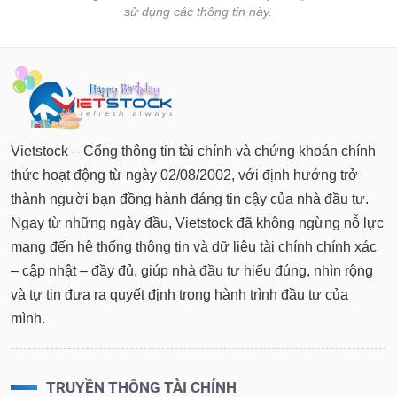
sử dụng các thông tin này.
Vietstock – Cổng thông tin tài chính và chứng khoán chính
thức hoạt động từ ngày 02/08/2002, với định hướng trở
thành người bạn đồng hành đáng tin cậy của nhà đầu tư.
Ngay từ những ngày đầu, Vietstock đã không ngừng nỗ lực
mang đến hệ thống thông tin và dữ liệu tài chính chính xác
– cập nhật – đầy đủ, giúp nhà đầu tư hiểu đúng, nhìn rộng
và tự tin đưa ra quyết định trong hành trình đầu tư của
mình.
TRUYỀN THÔNG TÀI CHÍNH