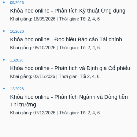
09/2026
Khóa học online - Phân tích Kỹ thuật Ứng dụng
Khai giảng: 16/09/2026 | Thời gian: Tối 2, 4, 6
10/2026
Khóa học online - Đọc hiểu Báo cáo Tài chính
Khai giảng: 05/10/2026 | Thời gian: Tối 2, 4, 6
11/2026
Khóa học online - Phân tích và Định giá Cổ phiếu
Khai giảng: 02/11/2026 | Thời gian: Tối 2, 4, 6
12/2026
Khóa học online - Phân tích Ngành và Dòng tiền
Thị trường
Khai giảng: 07/12/2026 | Thời gian: Tối 2, 4, 6