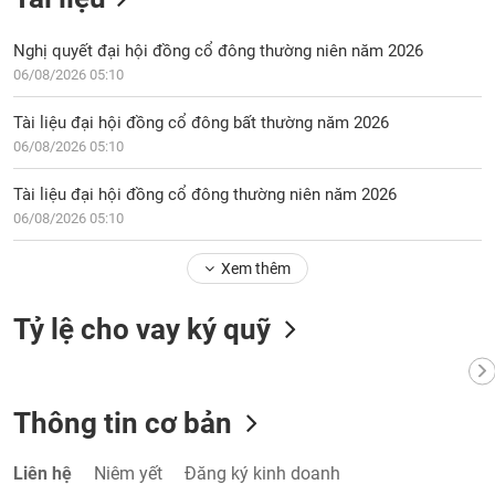
Nghị quyết đại hội đồng cổ đông thường niên năm 2026
06/08/2026 05:10
Tài liệu đại hội đồng cổ đông bất thường năm 2026
06/08/2026 05:10
Tài liệu đại hội đồng cổ đông thường niên năm 2026
06/08/2026 05:10
Xem thêm
Tỷ lệ cho vay ký quỹ
Thông tin cơ bản
Liên hệ
Niêm yết
Đăng ký kinh doanh