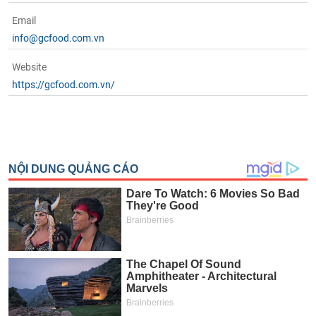
Email
info@gcfood.com.vn
Website
https://gcfood.com.vn/