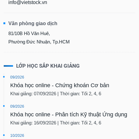
info@vietstock.vn
Văn phòng giao dịch
81/10B Hồ Văn Huê,
Phường Đức Nhuận, Tp.HCM
LỚP HỌC SẮP KHAI GIẢNG
09/2026
Khóa học online - Chứng khoán Cơ bản
Khai giảng: 07/09/2026 | Thời gian: Tối 2, 4, 6
09/2026
Khóa học online - Phân tích Kỹ thuật Ứng dụng
Khai giảng: 16/09/2026 | Thời gian: Tối 2, 4, 6
10/2026