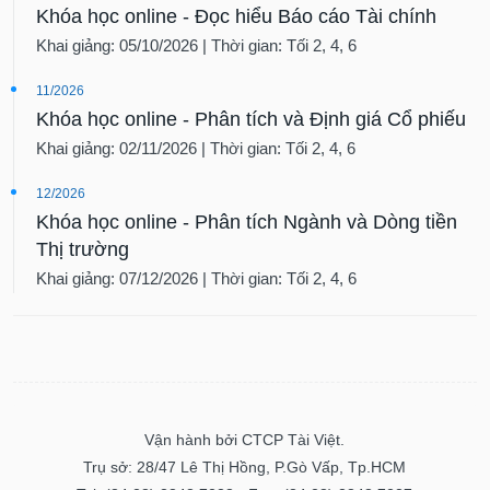
Khóa học online - Đọc hiểu Báo cáo Tài chính
Khai giảng: 05/10/2026 | Thời gian: Tối 2, 4, 6
11/2026
Khóa học online - Phân tích và Định giá Cổ phiếu
Khai giảng: 02/11/2026 | Thời gian: Tối 2, 4, 6
12/2026
Khóa học online - Phân tích Ngành và Dòng tiền
Thị trường
Khai giảng: 07/12/2026 | Thời gian: Tối 2, 4, 6
Vận hành bởi CTCP Tài Việt.
Trụ sở: 28/47 Lê Thị Hồng, P.Gò Vấp, Tp.HCM