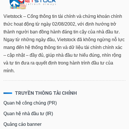
Vietstock – Cổng thông tin tài chính và chứng khoán chính
thức hoạt động từ ngày 02/08/2002, với định hướng trở
thành người bạn đồng hành đáng tin cậy của nhà đầu tư.
Ngay từ những ngày đầu, Vietstock đã không ngừng nỗ lực
mang đến hệ thống thông tin và dữ liệu tài chính chính xác
– cập nhật – đầy đủ, giúp nhà đầu tư hiểu đúng, nhìn rộng
và tự tin đưa ra quyết định trong hành trình đầu tư của
mình.
TRUYỀN THÔNG TÀI CHÍNH
Quan hệ công chúng (PR)
Quan hệ nhà đầu tư (IR)
Quảng cáo banner