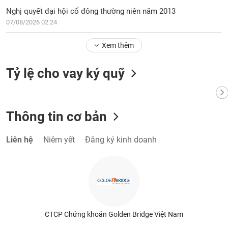
Nghị quyết đại hội cổ đông thường niên năm 2013
07/08/2026 02:24
Xem thêm
Tỷ lệ cho vay ký quỹ
Thông tin cơ bản
Liên hệ
Niêm yết
Đăng ký kinh doanh
CTCP Chứng khoán Golden Bridge Việt Nam