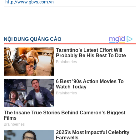
http://www.gbvs.com.vn