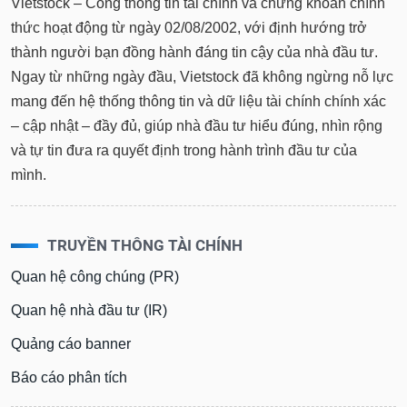
Vietstock – Cổng thông tin tài chính và chứng khoán chính
thức hoạt động từ ngày 02/08/2002, với định hướng trở
thành người bạn đồng hành đáng tin cậy của nhà đầu tư.
Ngay từ những ngày đầu, Vietstock đã không ngừng nỗ lực
mang đến hệ thống thông tin và dữ liệu tài chính chính xác
– cập nhật – đầy đủ, giúp nhà đầu tư hiểu đúng, nhìn rộng
và tự tin đưa ra quyết định trong hành trình đầu tư của
mình.
TRUYỀN THÔNG TÀI CHÍNH
Quan hệ công chúng (PR)
Quan hệ nhà đầu tư (IR)
Quảng cáo banner
Báo cáo phân tích