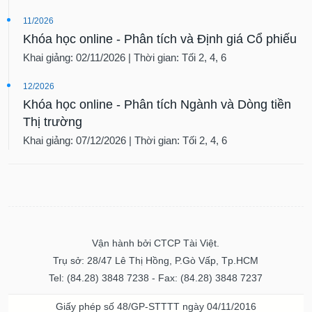
11/2026
Khóa học online - Phân tích và Định giá Cổ phiếu
Khai giảng: 02/11/2026 | Thời gian: Tối 2, 4, 6
12/2026
Khóa học online - Phân tích Ngành và Dòng tiền
Thị trường
Khai giảng: 07/12/2026 | Thời gian: Tối 2, 4, 6
Vận hành bởi CTCP Tài Việt.
Trụ sở: 28/47 Lê Thị Hồng, P.Gò Vấp, Tp.HCM
Tel: (84.28) 3848 7238 - Fax: (84.28) 3848 7237
Giấy phép số 48/GP-STTTT ngày 04/11/2016