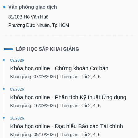
Văn phòng giao dịch
81/10B Hồ Văn Huê,
Phường Đức Nhuận, Tp.HCM
LỚP HỌC SẮP KHAI GIẢNG
09/2026
Khóa học online - Chứng khoán Cơ bản
Khai giảng: 07/09/2026 | Thời gian: Tối 2, 4, 6
09/2026
Khóa học online - Phân tích Kỹ thuật Ứng dụng
Khai giảng: 16/09/2026 | Thời gian: Tối 2, 4, 6
10/2026
Khóa học online - Đọc hiểu Báo cáo Tài chính
Khai giảng: 05/10/2026 | Thời gian: Tối 2, 4, 6