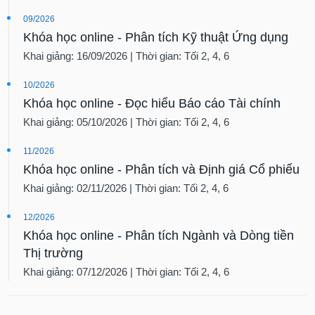
09/2026
Khóa học online - Phân tích Kỹ thuật Ứng dụng
Khai giảng: 16/09/2026 | Thời gian: Tối 2, 4, 6
10/2026
Khóa học online - Đọc hiểu Báo cáo Tài chính
Khai giảng: 05/10/2026 | Thời gian: Tối 2, 4, 6
11/2026
Khóa học online - Phân tích và Định giá Cổ phiếu
Khai giảng: 02/11/2026 | Thời gian: Tối 2, 4, 6
12/2026
Khóa học online - Phân tích Ngành và Dòng tiền
Thị trường
Khai giảng: 07/12/2026 | Thời gian: Tối 2, 4, 6