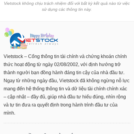
tài
Vietstock không chịu trách nhiệm đối với bất kỳ kết quả nào từ việc
chính
sử dụng các thông tin này.
Vietstock – Cổng thông tin tài chính và chứng khoán chính
thức hoạt động từ ngày 02/08/2002, với định hướng trở
thành người bạn đồng hành đáng tin cậy của nhà đầu tư.
Ngay từ những ngày đầu, Vietstock đã không ngừng nỗ lực
mang đến hệ thống thông tin và dữ liệu tài chính chính xác
– cập nhật – đầy đủ, giúp nhà đầu tư hiểu đúng, nhìn rộng
và tự tin đưa ra quyết định trong hành trình đầu tư của
mình.