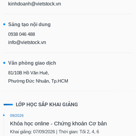
kinhdoanh@vietstock.vn
Sáng tạo nội dung
0938 046 488
info@vietstock.vn
Văn phòng giao dịch
81/10B Hồ Văn Huê,
Phường Đức Nhuận, Tp.HCM
LỚP HỌC SẮP KHAI GIẢNG
09/2026
Khóa học online - Chứng khoán Cơ bản
Khai giảng: 07/09/2026 | Thời gian: Tối 2, 4, 6