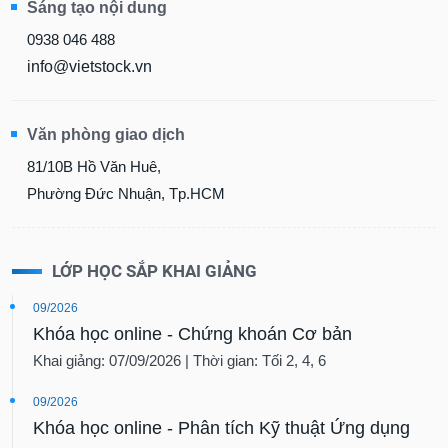
Sáng tạo nội dung
0938 046 488
info@vietstock.vn
Văn phòng giao dịch
81/10B Hồ Văn Huê,
Phường Đức Nhuận, Tp.HCM
LỚP HỌC SẮP KHAI GIẢNG
09/2026
Khóa học online - Chứng khoán Cơ bản
Khai giảng: 07/09/2026 | Thời gian: Tối 2, 4, 6
09/2026
Khóa học online - Phân tích Kỹ thuật Ứng dụng