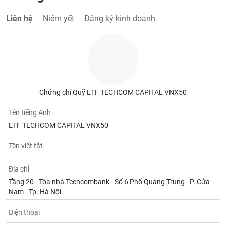
Liên hệ
Niêm yết
Đăng ký kinh doanh
Chứng chỉ Quỹ ETF TECHCOM CAPITAL VNX50
Tên tiếng Anh
ETF TECHCOM CAPITAL VNX50
Tên viết tắt
Địa chỉ
Tầng 20 - Tòa nhà Techcombank - Số 6 Phố Quang Trung - P. Cửa
Nam - Tp. Hà Nội
Điện thoại