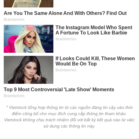
* Vietstock tổng hợp thông tin từ các nguồn đáng tin cậy vào thời
điểm công bố cho mục đích cung cấp thông tin tham khảo.
Vietstock không chịu trách nhiệm đối với bất kỳ kết quả nào từ việc
sử dụng các thông tin này.