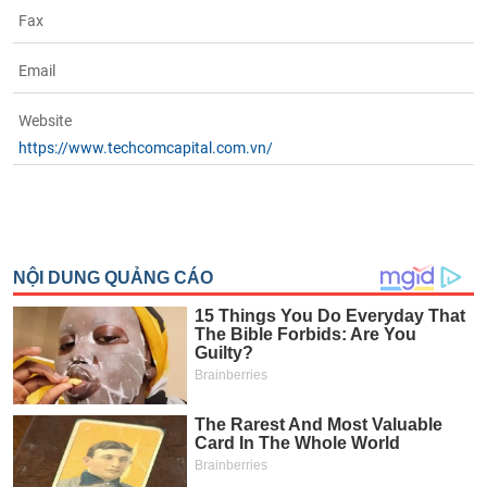
Fax
Email
Website
https://www.techcomcapital.com.vn/