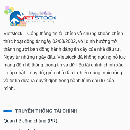
Vietstock – Cổng thông tin tài chính và chứng khoán chính
thức hoạt động từ ngày 02/08/2002, với định hướng trở
thành người bạn đồng hành đáng tin cậy của nhà đầu tư.
Ngay từ những ngày đầu, Vietstock đã không ngừng nỗ lực
mang đến hệ thống thông tin và dữ liệu tài chính chính xác
– cập nhật – đầy đủ, giúp nhà đầu tư hiểu đúng, nhìn rộng
và tự tin đưa ra quyết định trong hành trình đầu tư của
mình.
TRUYỀN THÔNG TÀI CHÍNH
Quan hệ công chúng (PR)