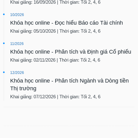
Khai giảng: 16/09/2026 | Thời gian: Tối 2, 4, 6
10/2026
Khóa học online - Đọc hiểu Báo cáo Tài chính
Khai giảng: 05/10/2026 | Thời gian: Tối 2, 4, 6
11/2026
Khóa học online - Phân tích và Định giá Cổ phiếu
Khai giảng: 02/11/2026 | Thời gian: Tối 2, 4, 6
12/2026
Khóa học online - Phân tích Ngành và Dòng tiền
Thị trường
Khai giảng: 07/12/2026 | Thời gian: Tối 2, 4, 6