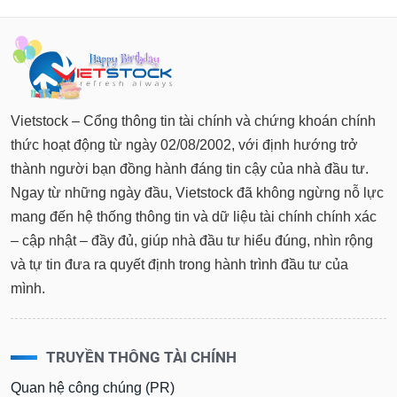
Vietstock – Cổng thông tin tài chính và chứng khoán chính
thức hoạt động từ ngày 02/08/2002, với định hướng trở
thành người bạn đồng hành đáng tin cậy của nhà đầu tư.
Ngay từ những ngày đầu, Vietstock đã không ngừng nỗ lực
mang đến hệ thống thông tin và dữ liệu tài chính chính xác
– cập nhật – đầy đủ, giúp nhà đầu tư hiểu đúng, nhìn rộng
và tự tin đưa ra quyết định trong hành trình đầu tư của
mình.
TRUYỀN THÔNG TÀI CHÍNH
Quan hệ công chúng (PR)