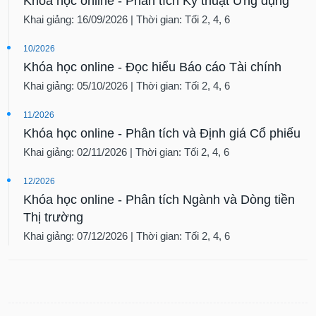
Khóa học online - Phân tích Kỹ thuật Ứng dụng
Khai giảng: 16/09/2026 | Thời gian: Tối 2, 4, 6
10/2026
Khóa học online - Đọc hiểu Báo cáo Tài chính
Khai giảng: 05/10/2026 | Thời gian: Tối 2, 4, 6
11/2026
Khóa học online - Phân tích và Định giá Cổ phiếu
Khai giảng: 02/11/2026 | Thời gian: Tối 2, 4, 6
12/2026
Khóa học online - Phân tích Ngành và Dòng tiền
Thị trường
Khai giảng: 07/12/2026 | Thời gian: Tối 2, 4, 6