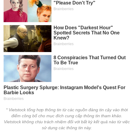
* Vietstock tổng hợp thông tin từ các nguồn đáng tin cậy vào thời
điểm công bố cho mục đích cung cấp thông tin tham khảo.
Vietstock không chịu trách nhiệm đối với bất kỳ kết quả nào từ việc
sử dụng các thông tin này.