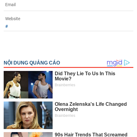
Email
Website
#