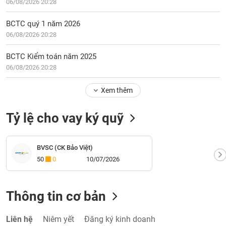
06/08/2026 20:28
BCTC quý 1 năm 2026
06/08/2026 20:28
BCTC Kiểm toán năm 2025
06/08/2026 20:28
Xem thêm
Tỷ lệ cho vay ký quỹ
BVSC (CK Bảo Việt)
50
0
10/07/2026
Thông tin cơ bản
Liên hệ
Niêm yết
Đăng ký kinh doanh