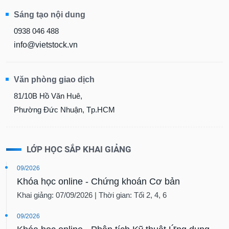
Sáng tạo nội dung
0938 046 488
info@vietstock.vn
Văn phòng giao dịch
81/10B Hồ Văn Huê,
Phường Đức Nhuận, Tp.HCM
LỚP HỌC SẮP KHAI GIẢNG
09/2026
Khóa học online - Chứng khoán Cơ bản
Khai giảng: 07/09/2026 | Thời gian: Tối 2, 4, 6
09/2026