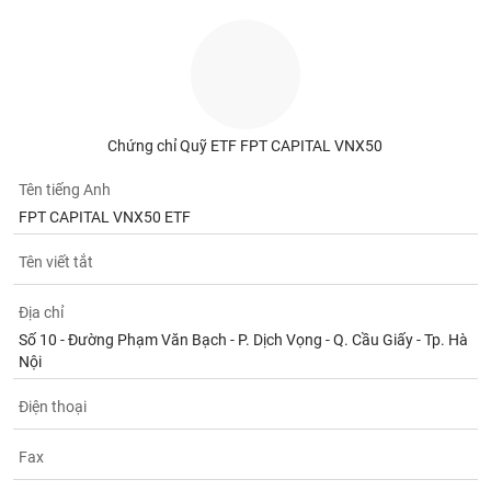
Chứng chỉ Quỹ ETF FPT CAPITAL VNX50
Tên tiếng Anh
FPT CAPITAL VNX50 ETF
Tên viết tắt
Địa chỉ
Số 10 - Đường Phạm Văn Bạch - P. Dịch Vọng - Q. Cầu Giấy - Tp. Hà
Nội
Điện thoại
Fax