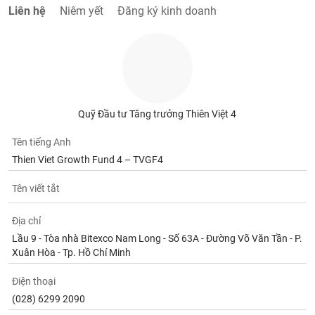
Liên hệ
Niêm yết
Đăng ký kinh doanh
Quỹ Đầu tư Tăng trưởng Thiên Việt 4
Tên tiếng Anh
Thien Viet Growth Fund 4 – TVGF4
Tên viết tắt
Địa chỉ
Lầu 9 - Tòa nhà Bitexco Nam Long - Số 63A - Đường Võ Văn Tần - P.
Xuân Hòa - Tp. Hồ Chí Minh
Điện thoại
(028) 6299 2090