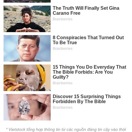
* Vietstock tổng hợp thông tin từ các nguồn đáng tin cậy vào thời