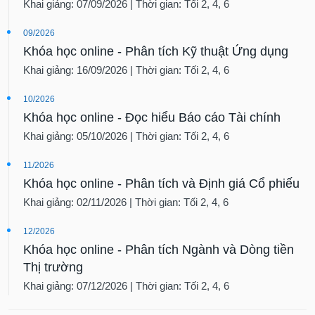
Khai giảng: 07/09/2026 | Thời gian: Tối 2, 4, 6
09/2026
Khóa học online - Phân tích Kỹ thuật Ứng dụng
Khai giảng: 16/09/2026 | Thời gian: Tối 2, 4, 6
10/2026
Khóa học online - Đọc hiểu Báo cáo Tài chính
Khai giảng: 05/10/2026 | Thời gian: Tối 2, 4, 6
11/2026
Khóa học online - Phân tích và Định giá Cổ phiếu
Khai giảng: 02/11/2026 | Thời gian: Tối 2, 4, 6
12/2026
Khóa học online - Phân tích Ngành và Dòng tiền
Thị trường
Khai giảng: 07/12/2026 | Thời gian: Tối 2, 4, 6