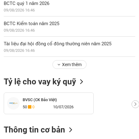
BCTC quý 1 năm 2026
09/08/2026 16:46
BCTC Kiểm toán năm 2025
09/08/2026 16:46
Tài liệu đại hội đồng cổ đông thường niên năm 2025
09/08/2026 16:46
Xem thêm
Tỷ lệ cho vay ký quỹ
BVSC (CK Bảo Việt)
50
0
10/07/2026
Thông tin cơ bản