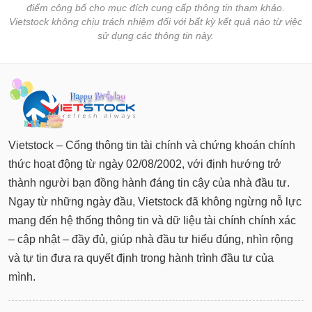
điểm công bố cho mục đích cung cấp thông tin tham khảo.
Vietstock không chịu trách nhiệm đối với bất kỳ kết quả nào từ việc
sử dụng các thông tin này.
Vietstock – Cổng thông tin tài chính và chứng khoán chính
thức hoạt động từ ngày 02/08/2002, với định hướng trở
thành người bạn đồng hành đáng tin cậy của nhà đầu tư.
Ngay từ những ngày đầu, Vietstock đã không ngừng nỗ lực
mang đến hệ thống thông tin và dữ liệu tài chính chính xác
– cập nhật – đầy đủ, giúp nhà đầu tư hiểu đúng, nhìn rộng
và tự tin đưa ra quyết định trong hành trình đầu tư của
mình.