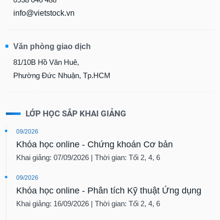
info@vietstock.vn
Văn phòng giao dịch
81/10B Hồ Văn Huê,
Phường Đức Nhuận, Tp.HCM
LỚP HỌC SẮP KHAI GIẢNG
09/2026
Khóa học online - Chứng khoán Cơ bản
Khai giảng: 07/09/2026 | Thời gian: Tối 2, 4, 6
09/2026
Khóa học online - Phân tích Kỹ thuật Ứng dụng
Khai giảng: 16/09/2026 | Thời gian: Tối 2, 4, 6