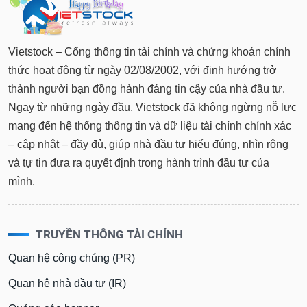
Vietstock – Cổng thông tin tài chính và chứng khoán chính
thức hoạt động từ ngày 02/08/2002, với định hướng trở
thành người bạn đồng hành đáng tin cậy của nhà đầu tư.
Ngay từ những ngày đầu, Vietstock đã không ngừng nỗ lực
mang đến hệ thống thông tin và dữ liệu tài chính chính xác
– cập nhật – đầy đủ, giúp nhà đầu tư hiểu đúng, nhìn rộng
và tự tin đưa ra quyết định trong hành trình đầu tư của
mình.
TRUYỀN THÔNG TÀI CHÍNH
Quan hệ công chúng (PR)
Quan hệ nhà đầu tư (IR)