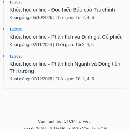
10/2026
Khóa học online - Đọc hiểu Báo cáo Tài chính
Khai giảng: 05/10/2026 | Thời gian: Tối 2, 4, 6
11/2026
Khóa học online - Phân tích và Định giá Cổ phiếu
Khai giảng: 02/11/2026 | Thời gian: Tối 2, 4, 6
12/2026
Khóa học online - Phân tích Ngành và Dòng tiền
Thị trường
Khai giảng: 07/12/2026 | Thời gian: Tối 2, 4, 6
Vận hành bởi CTCP Tài Việt.
Trụ sở: 28/47 Lê Thị Hồng, P.Gò Vấp, Tp.HCM