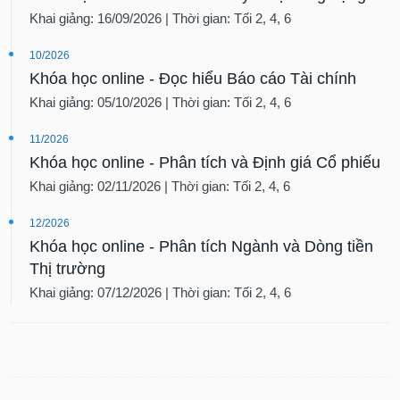
tài
Khai giảng: 16/09/2026 | Thời gian: Tối 2, 4, 6
chính
10/2026
Khóa học online - Đọc hiểu Báo cáo Tài chính
Khai giảng: 05/10/2026 | Thời gian: Tối 2, 4, 6
11/2026
Khóa học online - Phân tích và Định giá Cổ phiếu
Khai giảng: 02/11/2026 | Thời gian: Tối 2, 4, 6
12/2026
Khóa học online - Phân tích Ngành và Dòng tiền
Thị trường
Khai giảng: 07/12/2026 | Thời gian: Tối 2, 4, 6