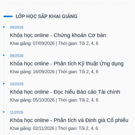
LỚP HỌC SẮP KHAI GIẢNG
09/2026
Khóa học online - Chứng khoán Cơ bản
Khai giảng: 07/09/2026 | Thời gian: Tối 2, 4, 6
09/2026
Khóa học online - Phân tích Kỹ thuật Ứng dụng
Khai giảng: 16/09/2026 | Thời gian: Tối 2, 4, 6
10/2026
Khóa học online - Đọc hiểu Báo cáo Tài chính
Khai giảng: 05/10/2026 | Thời gian: Tối 2, 4, 6
11/2026
Khóa học online - Phân tích và Định giá Cổ phiếu
Khai giảng: 02/11/2026 | Thời gian: Tối 2, 4, 6