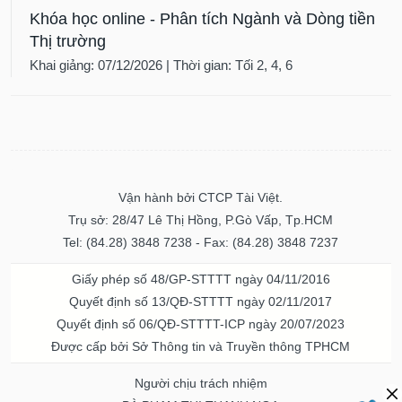
Khóa học online - Phân tích Ngành và Dòng tiền
Thị trường
Khai giảng: 07/12/2026 | Thời gian: Tối 2, 4, 6
Vận hành bởi CTCP Tài Việt.
Trụ sở: 28/47 Lê Thị Hồng, P.Gò Vấp, Tp.HCM
Tel: (84.28) 3848 7238 - Fax: (84.28) 3848 7237
Giấy phép số 48/GP-STTTT ngày 04/11/2016
Quyết định số 13/QĐ-STTTT ngày 02/11/2017
Quyết định số 06/QĐ-STTTT-ICP ngày 20/07/2023
Được cấp bởi Sở Thông tin và Truyền thông TPHCM
Người chịu trách nhiệm