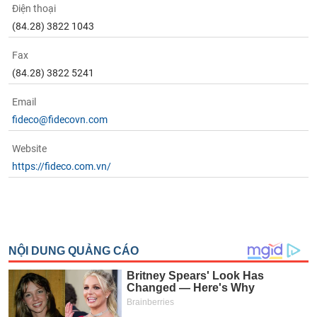
Điện thoại
(84.28) 3822 1043
Fax
(84.28) 3822 5241
Email
fideco@fidecovn.com
Website
https://fideco.com.vn/