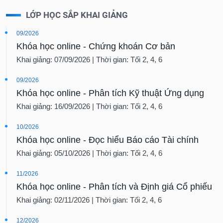
LỚP HỌC SẮP KHAI GIẢNG
09/2026
Khóa học online - Chứng khoán Cơ bản
Khai giảng: 07/09/2026 | Thời gian: Tối 2, 4, 6
09/2026
Khóa học online - Phân tích Kỹ thuật Ứng dụng
Khai giảng: 16/09/2026 | Thời gian: Tối 2, 4, 6
10/2026
Khóa học online - Đọc hiểu Báo cáo Tài chính
Khai giảng: 05/10/2026 | Thời gian: Tối 2, 4, 6
11/2026
Khóa học online - Phân tích và Định giá Cổ phiếu
Khai giảng: 02/11/2026 | Thời gian: Tối 2, 4, 6
12/2026