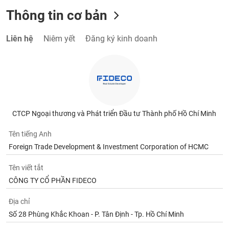
Thông tin cơ bản
Liên hệ
Niêm yết
Đăng ký kinh doanh
CTCP Ngoại thương và Phát triển Đầu tư Thành phố Hồ Chí Minh
Tên tiếng Anh
Foreign Trade Development & Investment Corporation of HCMC
Tên viết tắt
CÔNG TY CỔ PHẦN FIDECO
Địa chỉ
Số 28 Phùng Khắc Khoan - P. Tân Định - Tp. Hồ Chí Minh