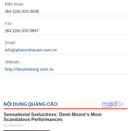
Điện thoại
(84.226) 353 3038
Fax
(84.226) 353 3897
Email
info@phanvuhanam.com.vn
Website
http://feconmining.com.vn