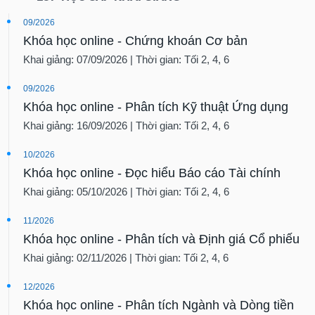
09/2026
Khóa học online - Chứng khoán Cơ bản
Khai giảng: 07/09/2026 | Thời gian: Tối 2, 4, 6
09/2026
Khóa học online - Phân tích Kỹ thuật Ứng dụng
Khai giảng: 16/09/2026 | Thời gian: Tối 2, 4, 6
10/2026
Khóa học online - Đọc hiểu Báo cáo Tài chính
Khai giảng: 05/10/2026 | Thời gian: Tối 2, 4, 6
11/2026
Khóa học online - Phân tích và Định giá Cổ phiếu
Khai giảng: 02/11/2026 | Thời gian: Tối 2, 4, 6
12/2026
Khóa học online - Phân tích Ngành và Dòng tiền