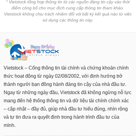
* Vietstock tổng hợp thông tin từ các nguồn đáng tin cậy vào thời
điểm công bố cho mục đích cung cấp thông tin tham khảo.
Vietstock không chịu trách nhiệm đối với bất kỳ kết quả nào từ việc
sử dụng các thông tin này.
Vietstock – Cổng thông tin tài chính và chứng khoán chính
thức hoạt động từ ngày 02/08/2002, với định hướng trở
thành người bạn đồng hành đáng tin cậy của nhà đầu tư.
Ngay từ những ngày đầu, Vietstock đã không ngừng nỗ lực
mang đến hệ thống thông tin và dữ liệu tài chính chính xác
– cập nhật – đầy đủ, giúp nhà đầu tư hiểu đúng, nhìn rộng
và tự tin đưa ra quyết định trong hành trình đầu tư của
mình.