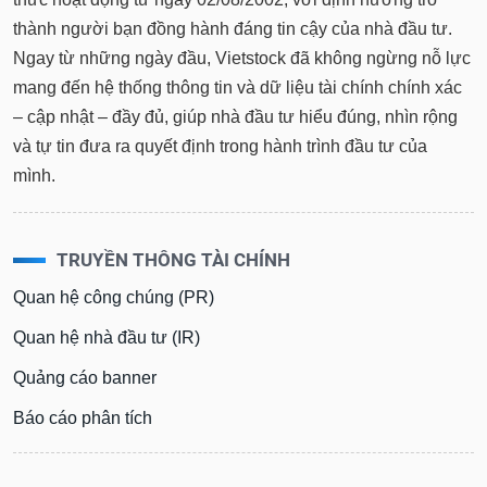
thành người bạn đồng hành đáng tin cậy của nhà đầu tư.
Ngay từ những ngày đầu, Vietstock đã không ngừng nỗ lực
mang đến hệ thống thông tin và dữ liệu tài chính chính xác
– cập nhật – đầy đủ, giúp nhà đầu tư hiểu đúng, nhìn rộng
và tự tin đưa ra quyết định trong hành trình đầu tư của
mình.
TRUYỀN THÔNG TÀI CHÍNH
Quan hệ công chúng (PR)
Quan hệ nhà đầu tư (IR)
Quảng cáo banner
Báo cáo phân tích