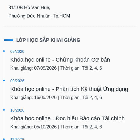
81/10B Hồ Văn Huê,
Phường Đức Nhuận, Tp.HCM
LỚP HỌC SẮP KHAI GIẢNG
09/2026
Khóa học online - Chứng khoán Cơ bản
Khai giảng: 07/09/2026 | Thời gian: Tối 2, 4, 6
09/2026
Khóa học online - Phân tích Kỹ thuật Ứng dụng
Khai giảng: 16/09/2026 | Thời gian: Tối 2, 4, 6
10/2026
Khóa học online - Đọc hiểu Báo cáo Tài chính
Khai giảng: 05/10/2026 | Thời gian: Tối 2, 4, 6
11/2026