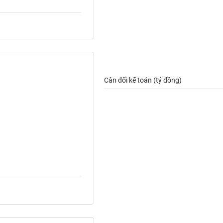
Cân đối kế toán (tỷ đồng)